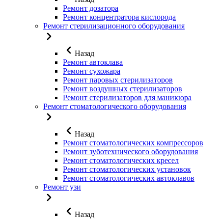
Ремонт дозатора
Ремонт концентратора кислорода
Ремонт стерилизационного оборудования
Назад
Ремонт автоклава
Ремонт сухожара
Ремонт паровых стерилизаторов
Ремонт воздушных стерилизаторов
Ремонт стерилизаторов для маникюра
Ремонт стоматологического оборудования
Назад
Ремонт стоматологических компрессоров
Ремонт зуботехнического оборудования
Ремонт стоматологических кресел
Ремонт стоматологических установок
Ремонт стоматологических автоклавов
Ремонт узи
Назад