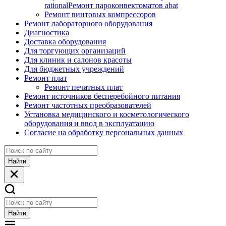
rational
Ремонт пароконвектоматов abat
Ремонт винтовых компрессоров
Ремонт лабораторного оборудования
Диагностика
Доставка оборудования
Для торгующих организаций
Для клиник и салонов красоты
Для бюджетных учреждений
Ремонт плат
Ремонт печатных плат
Ремонт источников бесперебойного питания
Ремонт частотных преобразователей
Установка медицинского и косметологического
оборудования и ввод в эксплуатацию
Согласие на обработку персональных данных
Найти
Найти