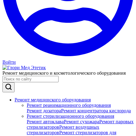
Войти
Ремонт медицинского и косметологического оборудования
Ремонт медицинского оборудования
Ремонт реанимационного оборудования
Ремонт дозатора
Ремонт концентратора кислорода
Ремонт стерилизационного оборудования
Ремонт автоклава
Ремонт сухожара
Ремонт паровых
стерилизаторов
Ремонт воздушных
стерилизаторов
Ремонт стерилизаторов для