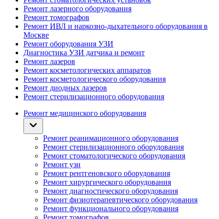
Ремонт лазерного оборудования
Ремонт томографов
Ремонт ИВЛ и наркозно-дыхательного оборудования в
Москве
Ремонт оборудования УЗИ
Диагностика УЗИ датчика и ремонт
Ремонт лазеров
Ремонт косметологических аппаратов
Ремонт косметологического оборудования
Ремонт диодных лазеров
Ремонт стерилизационного оборудования
Ремонт медицинского оборудования
Ремонт реанимационного оборудования
Ремонт стерилизационного оборудования
Ремонт стоматологического оборудования
Ремонт узи
Ремонт рентгеновского оборудования
Ремонт хирургического оборудования
Ремонт диагностического оборудования
Ремонт физиотерапевтического оборудования
Ремонт функционального оборудования
Ремонт томографов