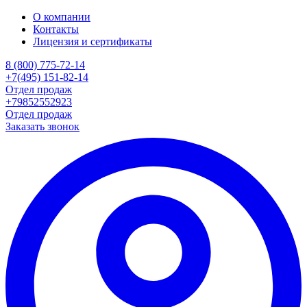
О компании
Контакты
Лицензия и сертификаты
8 (800) 775-72-14
+7(495) 151-82-14
Отдел продаж
+79852552923
Отдел продаж
Заказать звонок