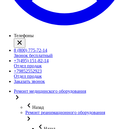
Телефоны
8 (800) 775-72-14
Звонок бесплатный
+7(495) 151-82-14
Отдел продаж
+79852552923
Отдел продаж
Заказать звонок
Ремонт медицинского оборудования
Назад
Ремонт реанимационного оборудования
Назад