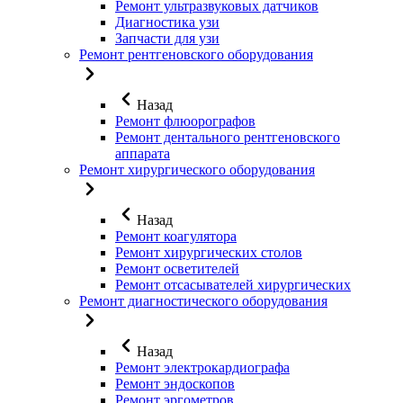
Ремонт ультразвуковых датчиков
Диагностика узи
Запчасти для узи
Ремонт рентгеновского оборудования
Назад
Ремонт флюорографов
Ремонт дентального рентгеновского
аппарата
Ремонт хирургического оборудования
Назад
Ремонт коагулятора
Ремонт хирургических столов
Ремонт осветителей
Ремонт отсасывателей хирургических
Ремонт диагностического оборудования
Назад
Ремонт электрокардиографа
Ремонт эндоскопов
Ремонт эргометров