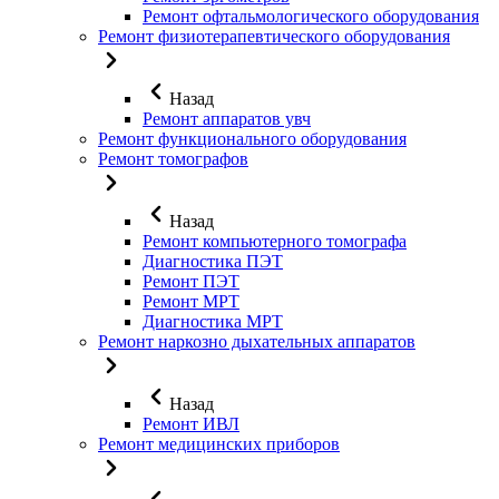
Ремонт офтальмологического оборудования
Ремонт физиотерапевтического оборудования
Назад
Ремонт аппаратов увч
Ремонт функционального оборудования
Ремонт томографов
Назад
Ремонт компьютерного томографа
Диагностика ПЭТ
Ремонт ПЭТ
Ремонт МРТ
Диагностика МРТ
Ремонт наркозно дыхательных аппаратов
Назад
Ремонт ИВЛ
Ремонт медицинских приборов