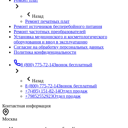
Ремонт плат
Назад
Ремонт печатных плат
Ремонт источников бесперебойного питания
Ремонт частотных преобразователей
Установка медицинского и косметологического
оборудования и ввод в эксплуатацию
Согласие на обработку персональных данных
Политика конфиденциальности
8 (800) 775-72-14
Звонок бесплатный
Назад
8 (800) 775-72-14
Звонок бесплатный
+7(495) 151-82-14
Отдел продаж
+79852552923
Отдел продаж
Контактная информация
Москва