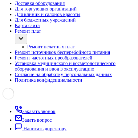
Доставка оборудования
Для торгующих организаций
Для клиник и салонов красоты
Для бюджетных учреждений
Карта сайта
Ремонт плат
Ремонт печатных плат
Ремонт источников бесперебойного питания
Ремонт частотных преобразователей
Установка медицинского и косметологического
оборудования и ввод в эксплуатацию
Согласие на обработку персональных данных
Политика конфиденциальности
Заказать звонок
Задать вопрос
Написать директору