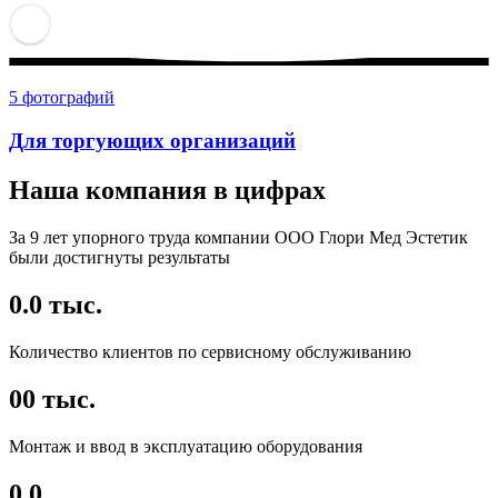
5 фотографий
Для торгующих организаций
Наша компания в цифрах
За 9 лет упорного труда компании ООО Глори Мед Эстетик
были достигнуты результаты
0.0
тыс.
Количество клиентов по сервисному обслуживанию
00
тыс.
Монтаж и ввод в эксплуатацию оборудования
0.0