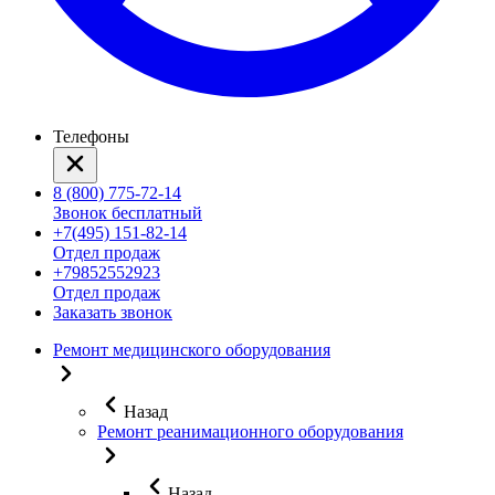
Телефоны
8 (800) 775-72-14
Звонок бесплатный
+7(495) 151-82-14
Отдел продаж
+79852552923
Отдел продаж
Заказать звонок
Ремонт медицинского оборудования
Назад
Ремонт реанимационного оборудования
Назад