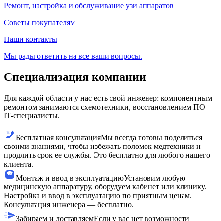
Ремонт, настройка и обслуживание узи аппаратов
Советы покупателям
Наши контакты
Мы рады ответить на все ваши вопросы.
Специализация компании
Для каждой области у нас есть свой инженер: компонентным
ремонтом занимаются схемотехники, восстановлением ПО —
IT-специалисты.
Бесплатная консультация
Мы всегда готовы поделиться
своими знаниями, чтобы избежать поломок медтехники и
продлить срок ее службы. Это бесплатно для любого нашего
клиента.
Монтаж и ввод в эксплуатацию
Установим любую
медицинскую аппаратуру, оборудуем кабинет или клинику.
Настройка и ввод в эксплуатацию по приятным ценам.
Консультация инженера — бесплатно.
Забираем и доставляем
Если у вас нет возможности