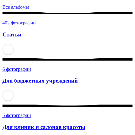
Все альбомы
402 фотографии
Статьи
6 фотографий
Для бюджетных учреждений
5 фотографий
Для клиник и салонов красоты