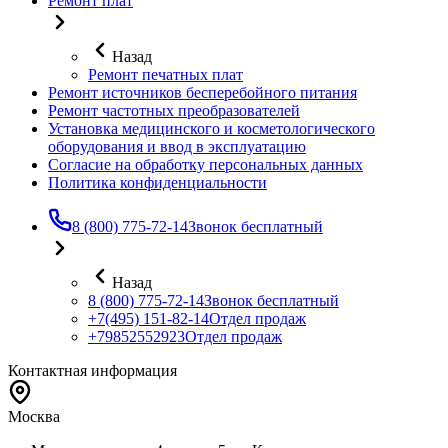
Ремонт плат
Назад
Ремонт печатных плат
Ремонт источников бесперебойного питания
Ремонт частотных преобразователей
Установка медицинского и косметологического
оборудования и ввод в эксплуатацию
Согласие на обработку персональных данных
Политика конфиденциальности
8 (800) 775-72-14
Звонок бесплатный
Назад
8 (800) 775-72-14
Звонок бесплатный
+7(495) 151-82-14
Отдел продаж
+79852552923
Отдел продаж
Контактная информация
Москва