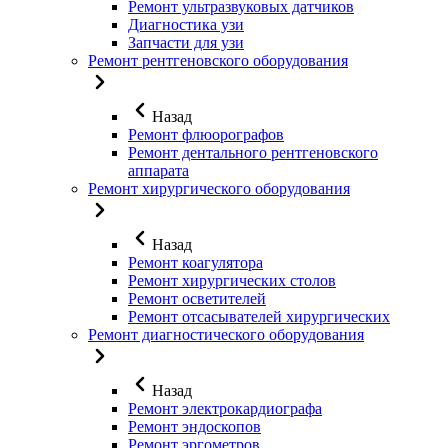
Ремонт ультразвуковых датчиков
Диагностика узи
Запчасти для узи
Ремонт рентгеновского оборудования
Назад
Ремонт флюорографов
Ремонт дентального рентгеновского
аппарата
Ремонт хирургического оборудования
Назад
Ремонт коагулятора
Ремонт хирургических столов
Ремонт осветителей
Ремонт отсасывателей хирургических
Ремонт диагностического оборудования
Назад
Ремонт электрокардиографа
Ремонт эндоскопов
Ремонт эргометров