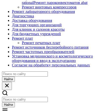
rational
Ремонт пароконвектоматов abat
Ремонт винтовых компрессоров
Ремонт лабораторного оборудования
Диагностика
Доставка оборудования
Для торгующих организаций
Для клиник и салонов красоты
Для бюджетных учреждений
Ремонт плат
Ремонт печатных плат
Ремонт источников бесперебойного питания
Ремонт частотных преобразователей
Установка медицинского и косметологического
оборудования и ввод в эксплуатацию
Согласие на обработку персональных данных
Найти
Найти