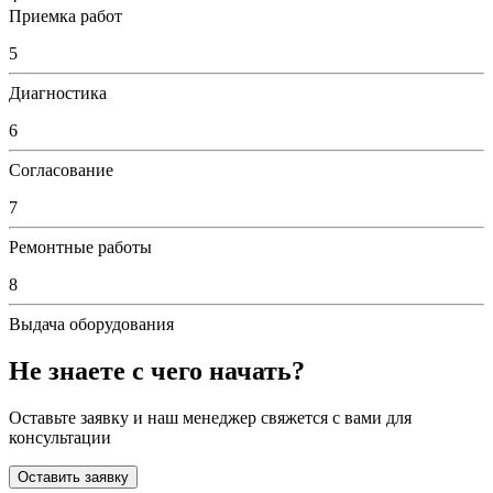
Приемка работ
5
Диагностика
6
Согласование
7
Ремонтные работы
8
Выдача оборудования
Не знаете с чего начать?
Оставьте заявку и наш менеджер свяжется с вами для
консультации
Оставить заявку