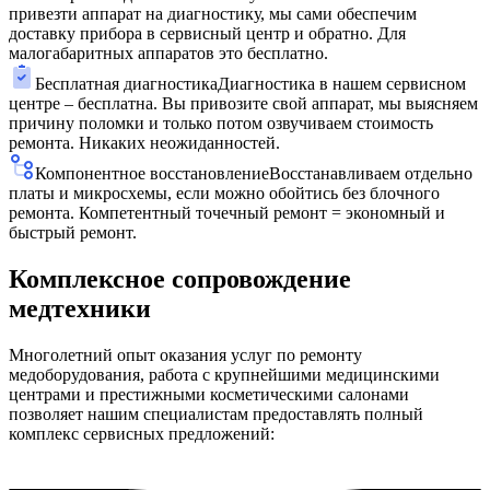
привезти аппарат на диагностику, мы сами обеспечим
доставку прибора в сервисный центр и обратно. Для
малогабаритных аппаратов это бесплатно.
Бесплатная диагностика
Диагностика в нашем сервисном
центре – бесплатна. Вы привозите свой аппарат, мы выясняем
причину поломки и только потом озвучиваем стоимость
ремонта. Никаких неожиданностей.
Компонентное восстановление
Восстанавливаем отдельно
платы и микросхемы, если можно обойтись без блочного
ремонта. Компетентный точечный ремонт = экономный и
быстрый ремонт.
Комплексное сопровождение
медтехники
Многолетний опыт оказания услуг по ремонту
медоборудования, работа с крупнейшими медицинскими
центрами и престижными косметическими салонами
позволяет нашим специалистам предоставлять полный
комплекс сервисных предложений: