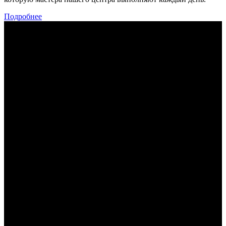
Подробнее