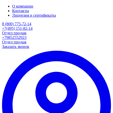
О компании
Контакты
Лицензия и сертификаты
8 (800) 775-72-14
+7(495) 151-82-14
Отдел продаж
+79852552923
Отдел продаж
Заказать звонок