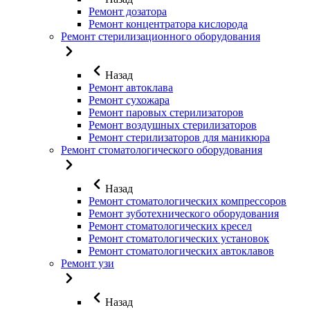
Ремонт дозатора
Ремонт концентратора кислорода
Ремонт стерилизационного оборудования
Назад
Ремонт автоклава
Ремонт сухожара
Ремонт паровых стерилизаторов
Ремонт воздушных стерилизаторов
Ремонт стерилизаторов для маникюра
Ремонт стоматологического оборудования
Назад
Ремонт стоматологических компрессоров
Ремонт зуботехнического оборудования
Ремонт стоматологических кресел
Ремонт стоматологических установок
Ремонт стоматологических автоклавов
Ремонт узи
Назад