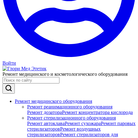
Войти
Ремонт медицинского и косметологического оборудования
Ремонт медицинского оборудования
Ремонт реанимационного оборудования
Ремонт дозатора
Ремонт концентратора кислорода
Ремонт стерилизационного оборудования
Ремонт автоклава
Ремонт сухожара
Ремонт паровых
стерилизаторов
Ремонт воздушных
стерилизаторов
Ремонт стерилизаторов для