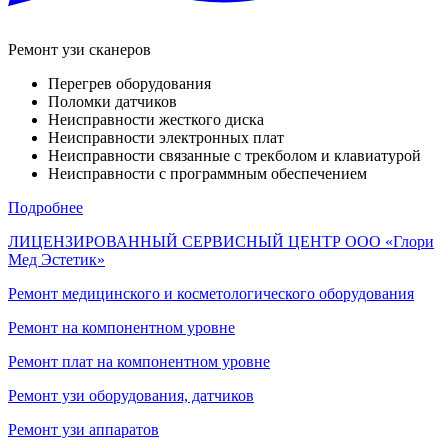
Ремонт узи сканеров
Перегрев оборудования
Поломки датчиков
Неисправности жесткого диска
Неисправности электронных плат
Неисправности связанные с трекболом и клавиатурой
Неисправности с программным обеспечением
Подробнее
ЛИЦЕНЗИРОВАННЫЙ СЕРВИСНЫЙ ЦЕНТР ООО «Глори
Мед Эстетик»
Ремонт медицинского и косметологического оборудования
Ремонт на компонентном уровне
Ремонт плат на компонентном уровне
Ремонт узи оборудования, датчиков
Ремонт узи аппаратов