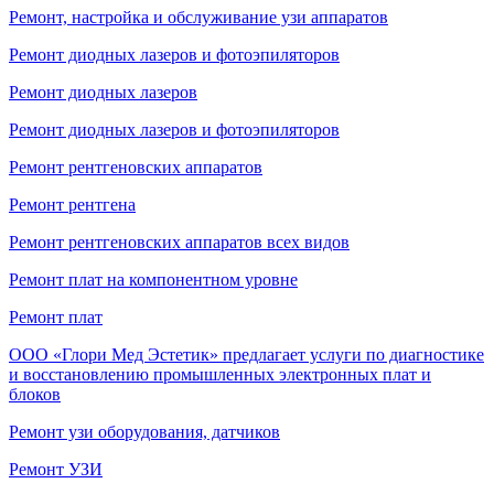
Ремонт, настройка и обслуживание узи аппаратов
Ремонт диодных лазеров и фотоэпиляторов
Ремонт диодных лазеров
Ремонт диодных лазеров и фотоэпиляторов
Ремонт рентгеновских аппаратов
Ремонт рентгена
Ремонт рентгеновских аппаратов всех видов
Ремонт плат на компонентном уровне
Ремонт плат
ООО «Глори Мед Эстетик» предлагает услуги по диагностике
и восстановлению промышленных электронных плат и
блоков
Ремонт узи оборудования, датчиков
Ремонт УЗИ