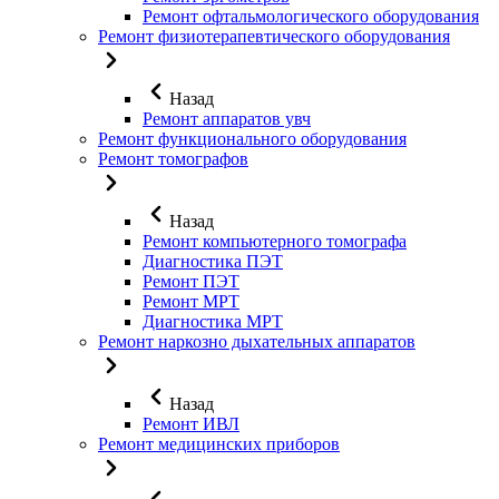
Ремонт офтальмологического оборудования
Ремонт физиотерапевтического оборудования
Назад
Ремонт аппаратов увч
Ремонт функционального оборудования
Ремонт томографов
Назад
Ремонт компьютерного томографа
Диагностика ПЭТ
Ремонт ПЭТ
Ремонт МРТ
Диагностика МРТ
Ремонт наркозно дыхательных аппаратов
Назад
Ремонт ИВЛ
Ремонт медицинских приборов