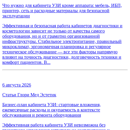
Что нужно для кабинета УЗИ кроме аппарата: мебель, ИБП,
принтер, сеть и расходные материалы для безопасной
эксплуатации
Эффективная и безопасная работа кабинетов диагностики и
косметологии зависит не только от качества самого
оборудования, но и от грамотно организованной
инфраструктуры. Стабильное электропитание, правильный
микроклимат, эргономичная планировка и регулярное
техническое обслуживание — все эти факторы напрямую
влияют на точность диагностики, долговечность техники и
комфорт пациентов. В...
6 августа 2026
Статьи Глори Мед Эстетик
Бизнес-план кабинета УЗИ: стартовые вложения,
ежемесячные расходы и окупаемость в контексте
обслуживания и ремонта оборудования
Эффективная работа кабинета УЗИ невозможна без