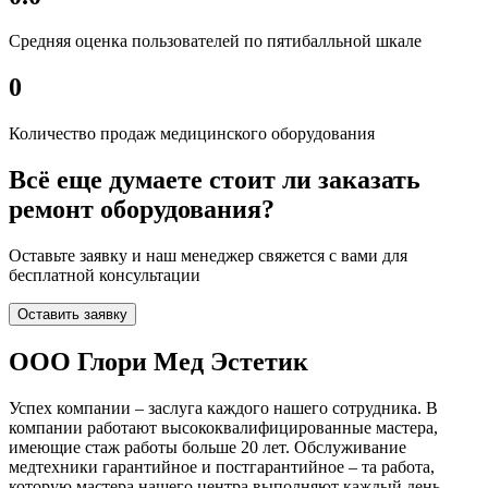
Средняя оценка пользователей по пятибалльной шкале
0
Количество продаж медицинского оборудования
Всё еще думаете стоит ли заказать
ремонт оборудования?
Оставьте заявку и наш менеджер свяжется с вами для
бесплатной консультации
Оставить заявку
ООО Глори Мед Эстетик
Успех компании – заслуга каждого нашего сотрудника. В
компании работают высококвалифицированные мастера,
имеющие стаж работы больше 20 лет. Обслуживание
медтехники гарантийное и постгарантийное – та работа,
которую мастера нашего центра выполняют каждый день.