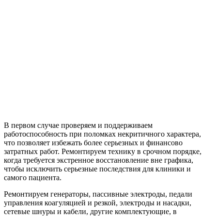
В первом случае проверяем и поддерживаем
работоспособность при поломках некритичного характера,
что позволяет избежать более серьезных и финансово
затратных работ. Ремонтируем технику в срочном порядке,
когда требуется экстренное восстановление вне графика,
чтобы исключить серьезные последствия для клиники и
самого пациента.
Ремонтируем генераторы, пассивные электроды, педали
управления коагуляцией и резкой, электроды и насадки,
сетевые шнуры и кабели, другие комплектующие, в