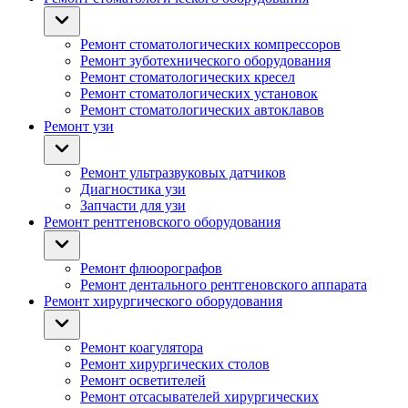
Ремонт стоматологических компрессоров
Ремонт зуботехнического оборудования
Ремонт стоматологических кресел
Ремонт стоматологических установок
Ремонт стоматологических автоклавов
Ремонт узи
Ремонт ультразвуковых датчиков
Диагностика узи
Запчасти для узи
Ремонт рентгеновского оборудования
Ремонт флюорографов
Ремонт дентального рентгеновского аппарата
Ремонт хирургического оборудования
Ремонт коагулятора
Ремонт хирургических столов
Ремонт осветителей
Ремонт отсасывателей хирургических