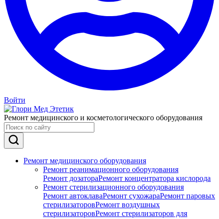
Войти
Ремонт медицинского и косметологического оборудования
Ремонт медицинского оборудования
Ремонт реанимационного оборудования
Ремонт дозатора
Ремонт концентратора кислорода
Ремонт стерилизационного оборудования
Ремонт автоклава
Ремонт сухожара
Ремонт паровых
стерилизаторов
Ремонт воздушных
стерилизаторов
Ремонт стерилизаторов для