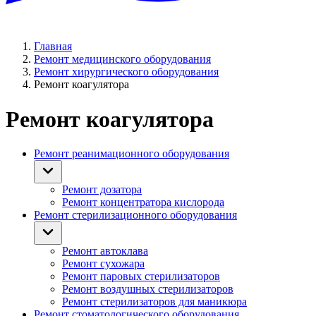
Главная
Ремонт медицинского оборудования
Ремонт хирургического оборудования
Ремонт коагулятора
Ремонт коагулятора
Ремонт реанимационного оборудования
Ремонт дозатора
Ремонт концентратора кислорода
Ремонт стерилизационного оборудования
Ремонт автоклава
Ремонт сухожара
Ремонт паровых стерилизаторов
Ремонт воздушных стерилизаторов
Ремонт стерилизаторов для маникюра
Ремонт стоматологического оборудования