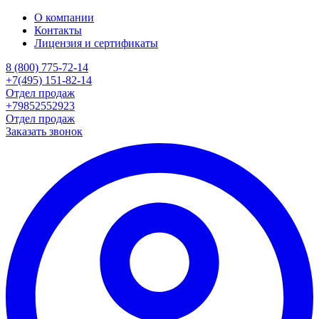
О компании
Контакты
Лицензия и сертификаты
8 (800) 775-72-14
+7(495) 151-82-14
Отдел продаж
+79852552923
Отдел продаж
Заказать звонок