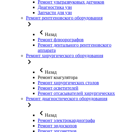
Ремонт ультразвуковых датчиков
Диагностика узи
Запчасти для узи
Ремонт рентгеновского оборудования
Назад
Ремонт флюорографов
Ремонт дентального рентгеновского
аппарата
Ремонт хирургического оборудования
Назад
Ремонт коагулятора
Ремонт хирургических столов
Ремонт осветителей
Ремонт отсасывателей хирургических
Ремонт диагностического оборудования
Назад
Ремонт электрокардиографа
Ремонт эндоскопов
Ремонт эргометров