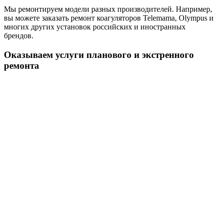
Мы ремонтируем модели разных производителей. Например,
вы можете заказать ремонт коагуляторов Telemama, Olympus и
многих других установок российских и иностранных
брендов.
Оказываем услуги планового и экстренного
ремонта