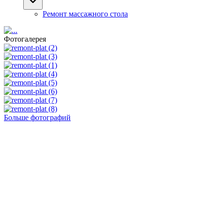
Ремонт массажного стола
Фотогалерея
Больше фотографий