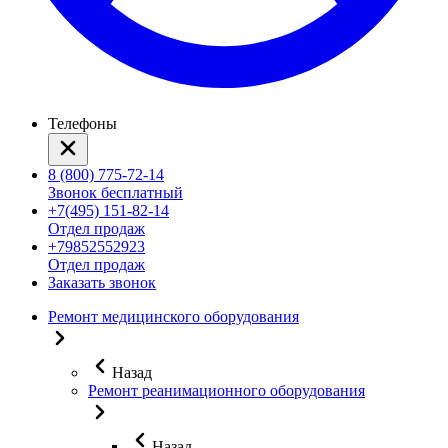
Телефоны
8 (800) 775-72-14
Звонок бесплатный
+7(495) 151-82-14
Отдел продаж
+79852552923
Отдел продаж
Заказать звонок
Ремонт медицинского оборудования
Назад
Ремонт реанимационного оборудования
Назад