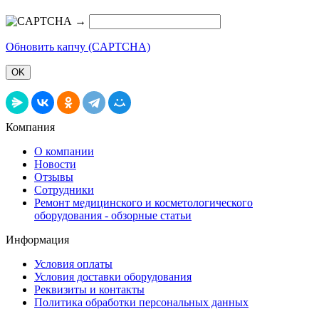
→
Обновить капчу (CAPTCHA)
OK
Компания
О компании
Новости
Отзывы
Сотрудники
Ремонт медицинского и косметологического
оборудования - обзорные статьи
Информация
Условия оплаты
Условия доставки оборудования
Реквизиты и контакты
Политика обработки персональных данных