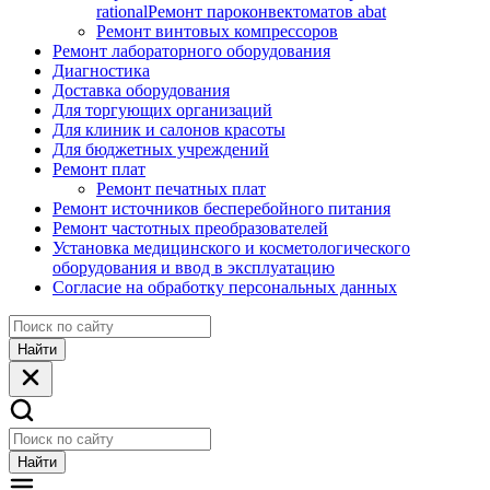
rational
Ремонт пароконвектоматов abat
Ремонт винтовых компрессоров
Ремонт лабораторного оборудования
Диагностика
Доставка оборудования
Для торгующих организаций
Для клиник и салонов красоты
Для бюджетных учреждений
Ремонт плат
Ремонт печатных плат
Ремонт источников бесперебойного питания
Ремонт частотных преобразователей
Установка медицинского и косметологического
оборудования и ввод в эксплуатацию
Согласие на обработку персональных данных
Найти
Найти