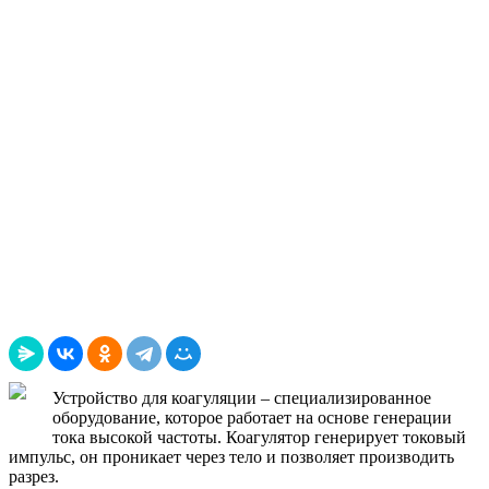
Устройство для коагуляции – специализированное
оборудование, которое работает на основе генерации
тока высокой частоты. Коагулятор генерирует токовый
импульс, он проникает через тело и позволяет производить
разрез.