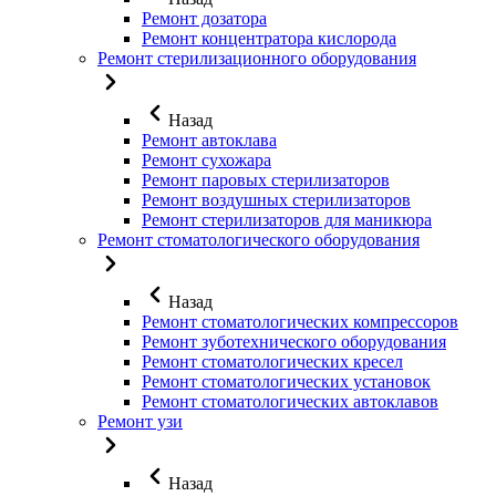
Ремонт дозатора
Ремонт концентратора кислорода
Ремонт стерилизационного оборудования
Назад
Ремонт автоклава
Ремонт сухожара
Ремонт паровых стерилизаторов
Ремонт воздушных стерилизаторов
Ремонт стерилизаторов для маникюра
Ремонт стоматологического оборудования
Назад
Ремонт стоматологических компрессоров
Ремонт зуботехнического оборудования
Ремонт стоматологических кресел
Ремонт стоматологических установок
Ремонт стоматологических автоклавов
Ремонт узи
Назад