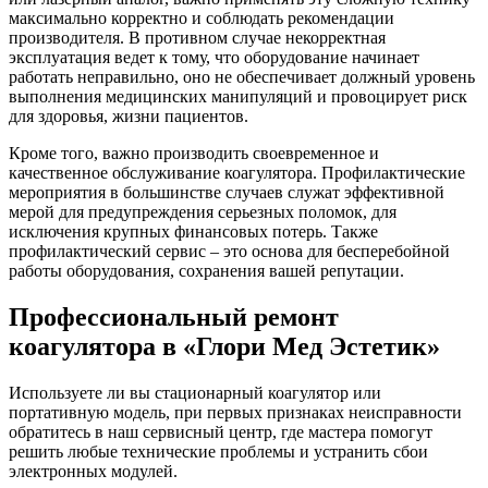
максимально корректно и соблюдать рекомендации
производителя. В противном случае некорректная
эксплуатация ведет к тому, что оборудование начинает
работать неправильно, оно не обеспечивает должный уровень
выполнения медицинских манипуляций и провоцирует риск
для здоровья, жизни пациентов.
Кроме того, важно производить своевременное и
качественное обслуживание коагулятора. Профилактические
мероприятия в большинстве случаев служат эффективной
мерой для предупреждения серьезных поломок, для
исключения крупных финансовых потерь. Также
профилактический сервис – это основа для бесперебойной
работы оборудования, сохранения вашей репутации.
Профессиональный ремонт
коагулятора в «Глори Мед Эстетик»
Используете ли вы стационарный коагулятор или
портативную модель, при первых признаках неисправности
обратитесь в наш сервисный центр, где мастера помогут
решить любые технические проблемы и устранить сбои
электронных модулей.