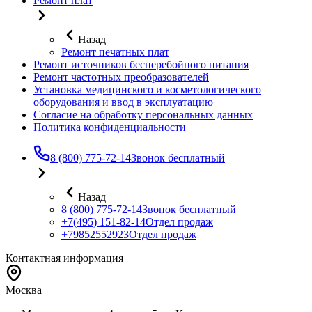
Ремонт плат
Назад
Ремонт печатных плат
Ремонт источников бесперебойного питания
Ремонт частотных преобразователей
Установка медицинского и косметологического
оборудования и ввод в эксплуатацию
Согласие на обработку персональных данных
Политика конфиденциальности
8 (800) 775-72-14
Звонок бесплатный
Назад
8 (800) 775-72-14
Звонок бесплатный
+7(495) 151-82-14
Отдел продаж
+79852552923
Отдел продаж
Контактная информация
Москва