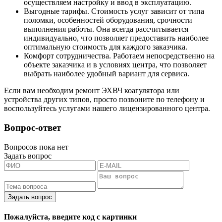
осуществляем настройку и ввод в эксплуатацию.
Выгодные тарифы. Стоимость услуг зависит от типа
поломки, особенностей оборудования, срочности
выполнения работы. Она всегда рассчитывается
индивидуально, что позволяет предоставить наиболее
оптимальную стоимость для каждого заказчика.
Комфорт сотрудничества. Работаем непосредственно на
объекте заказчика и в условиях центра, что позволяет
выбрать наиболее удобный вариант для сервиса.
Если вам необходим ремонт ЭХВЧ коагулятора или
устройства других типов, просто позвоните по телефону и
воспользуйтесь услугами нашего лицензированного центра.
Вопрос-ответ
Вопросов пока нет
Задать вопрос
Задать вопрос
Пожалуйста, введите код с картинки