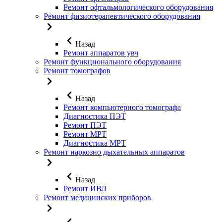
Ремонт офтальмологического оборудования
Ремонт физиотерапевтического оборудования
Назад
Ремонт аппаратов увч
Ремонт функционального оборудования
Ремонт томографов
Назад
Ремонт компьютерного томографа
Диагностика ПЭТ
Ремонт ПЭТ
Ремонт МРТ
Диагностика МРТ
Ремонт наркозно дыхательных аппаратов
Назад
Ремонт ИВЛ
Ремонт медицинских приборов