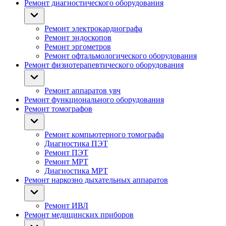
Ремонт диагностического оборудования
Ремонт электрокардиографа
Ремонт эндоскопов
Ремонт эргометров
Ремонт офтальмологического оборудования
Ремонт физиотерапевтического оборудования
Ремонт аппаратов увч
Ремонт функционального оборудования
Ремонт томографов
Ремонт компьютерного томографа
Диагностика ПЭТ
Ремонт ПЭТ
Ремонт МРТ
Диагностика МРТ
Ремонт наркозно дыхательных аппаратов
Ремонт ИВЛ
Ремонт медицинских приборов