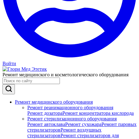
Войти
Ремонт медицинского и косметологического оборудования
Ремонт медицинского оборудования
Ремонт реанимационного оборудования
Ремонт дозатора
Ремонт концентратора кислорода
Ремонт стерилизационного оборудования
Ремонт автоклава
Ремонт сухожара
Ремонт паровых
стерилизаторов
Ремонт воздушных
стерилизаторов
Ремонт стерилизаторов для