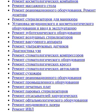
Ремонт косметологических комбайнов
Ремонт массажного стола
Ремонт реанимационного оборудования. Ремонт
дозатора
Ремонт стерилизаторов для маникюра
Установка медицинского и косметологического
оборудования и ввод в эксплуатацию
Ремонт зуботехнического оборудования
Ремонт воздушных стерилизаторов
Ремонт вакуумного аппарата
Ремонт ультразвуковых датчиков
Диагностика узи
Ремонт стоматологических компрессоров
Ремонт стоматологического оборудования
Ремонт стоматологических кресел
Ремонт стоматологических автоклавов
Ремонт сухожара
Ремонт реанимационного оборудования
Ремонт промышленного оборудования
Ремонт печатных плат
Ремонт паровых стерилизаторов
Ремонт отсасывателей хирургических
Ремонт офтальмологического оборудования
Ремонт неодимового лазера
Ремонт ИВЛ