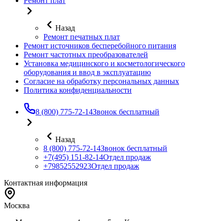
Ремонт плат
Назад
Ремонт печатных плат
Ремонт источников бесперебойного питания
Ремонт частотных преобразователей
Установка медицинского и косметологического
оборудования и ввод в эксплуатацию
Согласие на обработку персональных данных
Политика конфиденциальности
8 (800) 775-72-14
Звонок бесплатный
Назад
8 (800) 775-72-14
Звонок бесплатный
+7(495) 151-82-14
Отдел продаж
+79852552923
Отдел продаж
Контактная информация
Москва