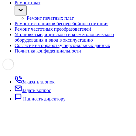
Ремонт плат
Ремонт печатных плат
Ремонт источников бесперебойного питания
Ремонт частотных преобразователей
Установка медицинского и косметологического
оборудования и ввод в эксплуатацию
Согласие на обработку персональных данных
Политика конфиденциальности
Заказать звонок
Задать вопрос
Написать директору