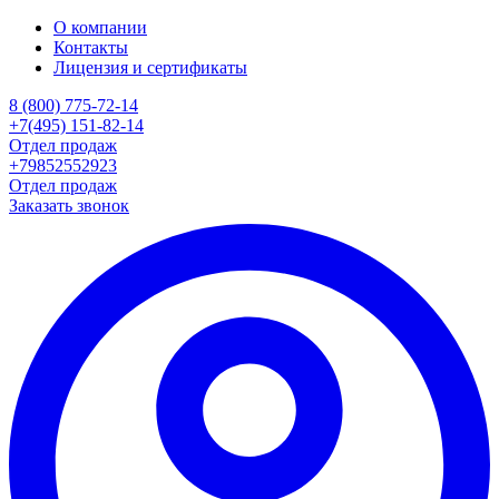
О компании
Контакты
Лицензия и сертификаты
8 (800) 775-72-14
+7(495) 151-82-14
Отдел продаж
+79852552923
Отдел продаж
Заказать звонок