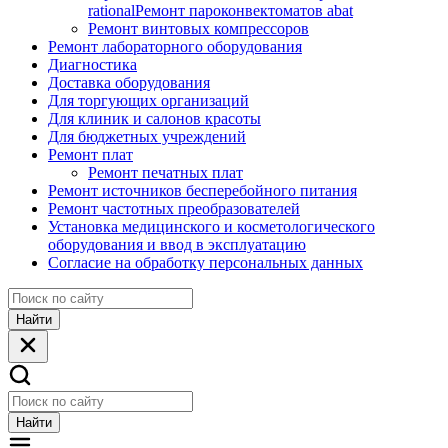
rational
Ремонт пароконвектоматов abat
Ремонт винтовых компрессоров
Ремонт лабораторного оборудования
Диагностика
Доставка оборудования
Для торгующих организаций
Для клиник и салонов красоты
Для бюджетных учреждений
Ремонт плат
Ремонт печатных плат
Ремонт источников бесперебойного питания
Ремонт частотных преобразователей
Установка медицинского и косметологического
оборудования и ввод в эксплуатацию
Согласие на обработку персональных данных
Найти
Найти