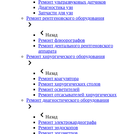
Ремонт ультразвуковых датчиков
Диагностика узи
Запчасти для узи
Ремонт рентгеновского оборудования
Назад
Ремонт флюорографов
Ремонт дентального рентгеновского
аппарата
Ремонт хирургического оборудования
Назад
Ремонт коагулятора
Ремонт хирургических столов
Ремонт осветителей
Ремонт отсасывателей хирургических
Ремонт диагностического оборудования
Назад
Ремонт электрокардиографа
Ремонт эндоскопов
Ремонт эргометров