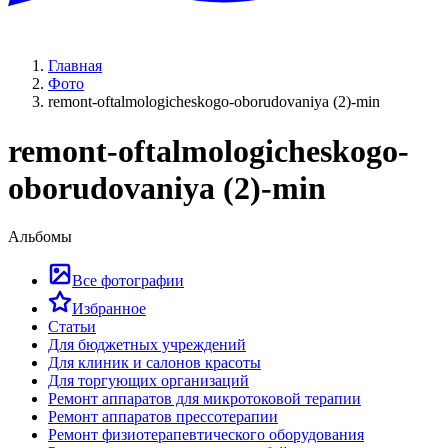
Главная
Фото
remont-oftalmologicheskogo-oborudovaniya (2)-min
remont-oftalmologicheskogo-
oborudovaniya (2)-min
Альбомы
Все фотографии
Избранное
Статьи
Для бюджетных учреждений
Для клиник и салонов красоты
Для торгующих организаций
Ремонт аппаратов для микротоковой терапии
Ремонт аппаратов прессотерапии
Ремонт физиотерапевтического оборудования