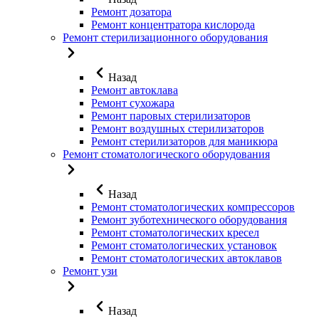
Ремонт дозатора
Ремонт концентратора кислорода
Ремонт стерилизационного оборудования
Назад
Ремонт автоклава
Ремонт сухожара
Ремонт паровых стерилизаторов
Ремонт воздушных стерилизаторов
Ремонт стерилизаторов для маникюра
Ремонт стоматологического оборудования
Назад
Ремонт стоматологических компрессоров
Ремонт зуботехнического оборудования
Ремонт стоматологических кресел
Ремонт стоматологических установок
Ремонт стоматологических автоклавов
Ремонт узи
Назад