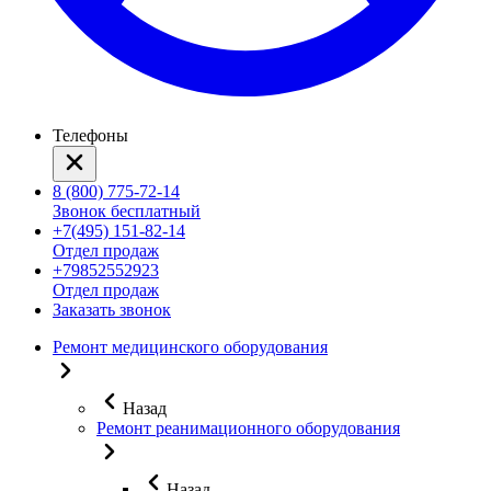
Телефоны
8 (800) 775-72-14
Звонок бесплатный
+7(495) 151-82-14
Отдел продаж
+79852552923
Отдел продаж
Заказать звонок
Ремонт медицинского оборудования
Назад
Ремонт реанимационного оборудования
Назад