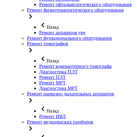
Ремонт офтальмологического оборудования
Ремонт физиотерапевтического оборудования
Назад
Ремонт аппаратов увч
Ремонт функционального оборудования
Ремонт томографов
Назад
Ремонт компьютерного томографа
Диагностика ПЭТ
Ремонт ПЭТ
Ремонт МРТ
Диагностика МРТ
Ремонт наркозно дыхательных аппаратов
Назад
Ремонт ИВЛ
Ремонт медицинских приборов