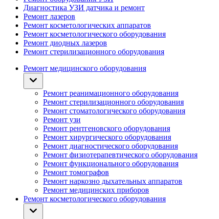
Диагностика УЗИ датчика и ремонт
Ремонт лазеров
Ремонт косметологических аппаратов
Ремонт косметологического оборудования
Ремонт диодных лазеров
Ремонт стерилизационного оборудования
Ремонт медицинского оборудования
Ремонт реанимационного оборудования
Ремонт стерилизационного оборудования
Ремонт стоматологического оборудования
Ремонт узи
Ремонт рентгеновского оборудования
Ремонт хирургического оборудования
Ремонт диагностического оборудования
Ремонт физиотерапевтического оборудования
Ремонт функционального оборудования
Ремонт томографов
Ремонт наркозно дыхательных аппаратов
Ремонт медицинских приборов
Ремонт косметологического оборудования