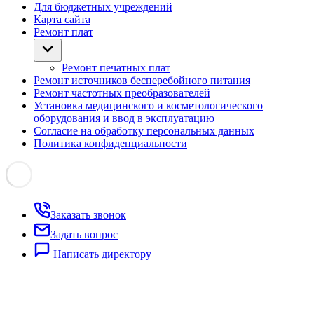
Для бюджетных учреждений
Карта сайта
Ремонт плат
Ремонт печатных плат
Ремонт источников бесперебойного питания
Ремонт частотных преобразователей
Установка медицинского и косметологического
оборудования и ввод в эксплуатацию
Согласие на обработку персональных данных
Политика конфиденциальности
Заказать звонок
Задать вопрос
Написать директору