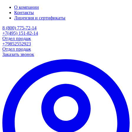
О компании
Контакты
Лицензия и сертификаты
8 (800) 775-72-14
+7(495) 151-82-14
Отдел продаж
+79852552923
Отдел продаж
Заказать звонок