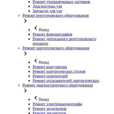
Ремонт ультразвуковых датчиков
Диагностика узи
Запчасти для узи
Ремонт рентгеновского оборудования
Назад
Ремонт флюорографов
Ремонт дентального рентгеновского
аппарата
Ремонт хирургического оборудования
Назад
Ремонт коагулятора
Ремонт хирургических столов
Ремонт осветителей
Ремонт отсасывателей хирургических
Ремонт диагностического оборудования
Назад
Ремонт электрокардиографа
Ремонт эндоскопов
Ремонт эргометров