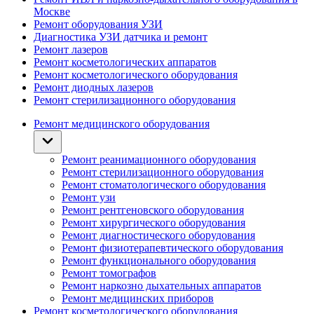
Москве
Ремонт оборудования УЗИ
Диагностика УЗИ датчика и ремонт
Ремонт лазеров
Ремонт косметологических аппаратов
Ремонт косметологического оборудования
Ремонт диодных лазеров
Ремонт стерилизационного оборудования
Ремонт медицинского оборудования
Ремонт реанимационного оборудования
Ремонт стерилизационного оборудования
Ремонт стоматологического оборудования
Ремонт узи
Ремонт рентгеновского оборудования
Ремонт хирургического оборудования
Ремонт диагностического оборудования
Ремонт физиотерапевтического оборудования
Ремонт функционального оборудования
Ремонт томографов
Ремонт наркозно дыхательных аппаратов
Ремонт медицинских приборов
Ремонт косметологического оборудования