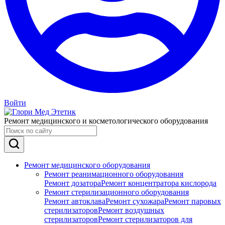
Войти
Ремонт медицинского и косметологического оборудования
Ремонт медицинского оборудования
Ремонт реанимационного оборудования
Ремонт дозатора
Ремонт концентратора кислорода
Ремонт стерилизационного оборудования
Ремонт автоклава
Ремонт сухожара
Ремонт паровых
стерилизаторов
Ремонт воздушных
стерилизаторов
Ремонт стерилизаторов для