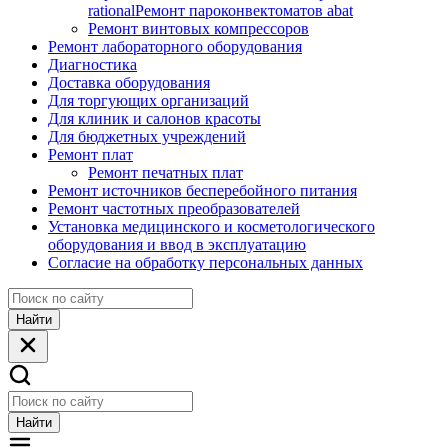
rational
Ремонт пароконвектоматов abat
Ремонт винтовых компрессоров
Ремонт лабораторного оборудования
Диагностика
Доставка оборудования
Для торгующих организаций
Для клиник и салонов красоты
Для бюджетных учреждений
Ремонт плат
Ремонт печатных плат
Ремонт источников бесперебойного питания
Ремонт частотных преобразователей
Установка медицинского и косметологического
оборудования и ввод в эксплуатацию
Согласие на обработку персональных данных
Найти
Найти