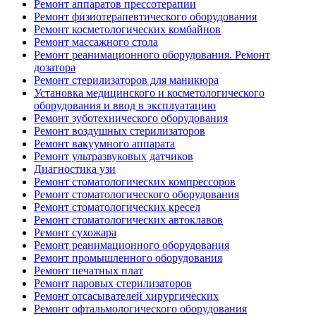
Ремонт аппаратов прессотерапии
Ремонт физиотерапевтического оборудования
Ремонт косметологических комбайнов
Ремонт массажного стола
Ремонт реанимационного оборудования. Ремонт
дозатора
Ремонт стерилизаторов для маникюра
Установка медицинского и косметологического
оборудования и ввод в эксплуатацию
Ремонт зуботехнического оборудования
Ремонт воздушных стерилизаторов
Ремонт вакуумного аппарата
Ремонт ультразвуковых датчиков
Диагностика узи
Ремонт стоматологических компрессоров
Ремонт стоматологического оборудования
Ремонт стоматологических кресел
Ремонт стоматологических автоклавов
Ремонт сухожара
Ремонт реанимационного оборудования
Ремонт промышленного оборудования
Ремонт печатных плат
Ремонт паровых стерилизаторов
Ремонт отсасывателей хирургических
Ремонт офтальмологического оборудования