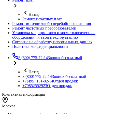
Ремонт плат
Назад
Ремонт печатных плат
Ремонт источников бесперебойного питания
Ремонт частотных преобразователей
Установка медицинского и косметологического
оборудования и ввод в эксплуатацию
Согласие на обработку персональных данных
Политика конфиденциальности
8 (800) 775-72-14
Звонок бесплатный
Назад
8 (800) 775-72-14
Звонок бесплатный
+7(495) 151-82-14
Отдел продаж
+79852552923
Отдел продаж
Контактная информация
Москва