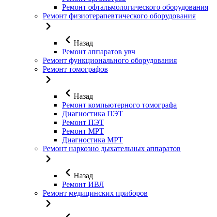
Ремонт офтальмологического оборудования
Ремонт физиотерапевтического оборудования
Назад
Ремонт аппаратов увч
Ремонт функционального оборудования
Ремонт томографов
Назад
Ремонт компьютерного томографа
Диагностика ПЭТ
Ремонт ПЭТ
Ремонт МРТ
Диагностика МРТ
Ремонт наркозно дыхательных аппаратов
Назад
Ремонт ИВЛ
Ремонт медицинских приборов