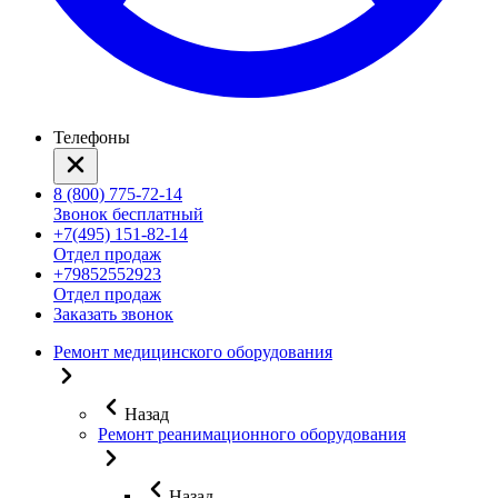
Телефоны
8 (800) 775-72-14
Звонок бесплатный
+7(495) 151-82-14
Отдел продаж
+79852552923
Отдел продаж
Заказать звонок
Ремонт медицинского оборудования
Назад
Ремонт реанимационного оборудования
Назад