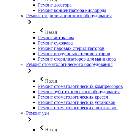
Ремонт дозатора
Ремонт концентратора кислорода
Ремонт стерилизационного оборудования
Назад
Ремонт автоклава
Ремонт сухожара
Ремонт паровых стерилизаторов
Ремонт воздушных стерилизаторов
Ремонт стерилизаторов для маникюра
Ремонт стоматологического оборудования
Назад
Ремонт стоматологических компрессоров
Ремонт зуботехнического оборудования
Ремонт стоматологических кресел
Ремонт стоматологических установок
Ремонт стоматологических автоклавов
Ремонт узи
Назад