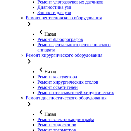
Ремонт ультразвуковых датчиков
Диагностика узи
Запчасти для узи
Ремонт рентгеновского оборудования
Назад
Ремонт флюорографов
Ремонт дентального рентгеновского
аппарата
Ремонт хирургического оборудования
Назад
Ремонт коагулятора
Ремонт хирургических столов
Ремонт осветителей
Ремонт отсасывателей хирургических
Ремонт диагностического оборудования
Назад
Ремонт электрокардиографа
Ремонт эндоскопов
Ремонт эргометров