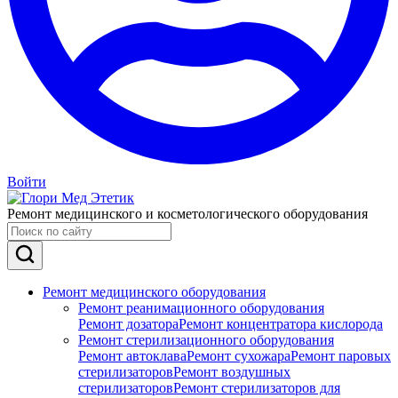
Войти
Ремонт медицинского и косметологического оборудования
Ремонт медицинского оборудования
Ремонт реанимационного оборудования
Ремонт дозатора
Ремонт концентратора кислорода
Ремонт стерилизационного оборудования
Ремонт автоклава
Ремонт сухожара
Ремонт паровых
стерилизаторов
Ремонт воздушных
стерилизаторов
Ремонт стерилизаторов для