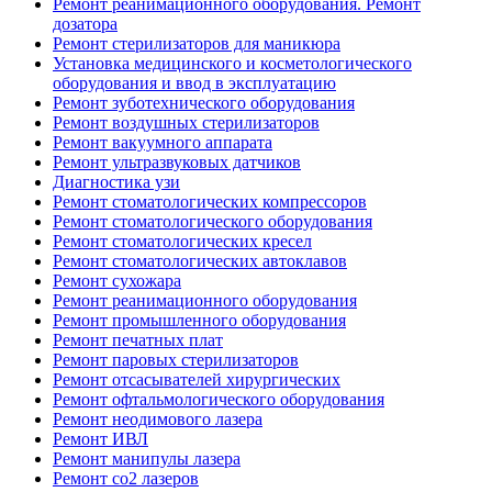
Ремонт реанимационного оборудования. Ремонт
дозатора
Ремонт стерилизаторов для маникюра
Установка медицинского и косметологического
оборудования и ввод в эксплуатацию
Ремонт зуботехнического оборудования
Ремонт воздушных стерилизаторов
Ремонт вакуумного аппарата
Ремонт ультразвуковых датчиков
Диагностика узи
Ремонт стоматологических компрессоров
Ремонт стоматологического оборудования
Ремонт стоматологических кресел
Ремонт стоматологических автоклавов
Ремонт сухожара
Ремонт реанимационного оборудования
Ремонт промышленного оборудования
Ремонт печатных плат
Ремонт паровых стерилизаторов
Ремонт отсасывателей хирургических
Ремонт офтальмологического оборудования
Ремонт неодимового лазера
Ремонт ИВЛ
Ремонт манипулы лазера
Ремонт co2 лазеров