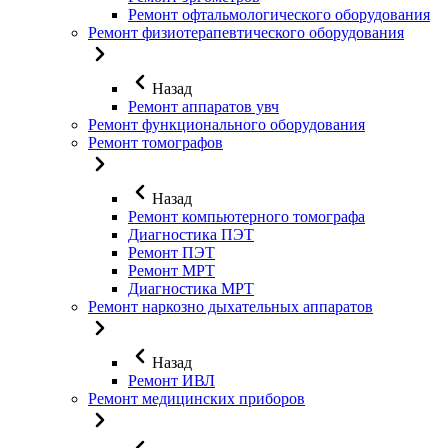
Ремонт офтальмологического оборудования
Ремонт физиотерапевтического оборудования
Назад
Ремонт аппаратов увч
Ремонт функционального оборудования
Ремонт томографов
Назад
Ремонт компьютерного томографа
Диагностика ПЭТ
Ремонт ПЭТ
Ремонт МРТ
Диагностика МРТ
Ремонт наркозно дыхательных аппаратов
Назад
Ремонт ИВЛ
Ремонт медицинских приборов