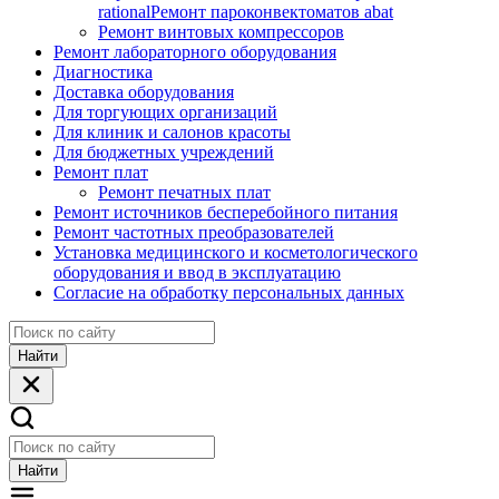
rational
Ремонт пароконвектоматов abat
Ремонт винтовых компрессоров
Ремонт лабораторного оборудования
Диагностика
Доставка оборудования
Для торгующих организаций
Для клиник и салонов красоты
Для бюджетных учреждений
Ремонт плат
Ремонт печатных плат
Ремонт источников бесперебойного питания
Ремонт частотных преобразователей
Установка медицинского и косметологического
оборудования и ввод в эксплуатацию
Согласие на обработку персональных данных
Найти
Найти