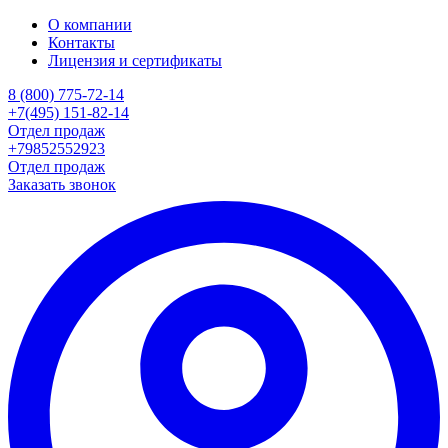
О компании
Контакты
Лицензия и сертификаты
8 (800) 775-72-14
+7(495) 151-82-14
Отдел продаж
+79852552923
Отдел продаж
Заказать звонок