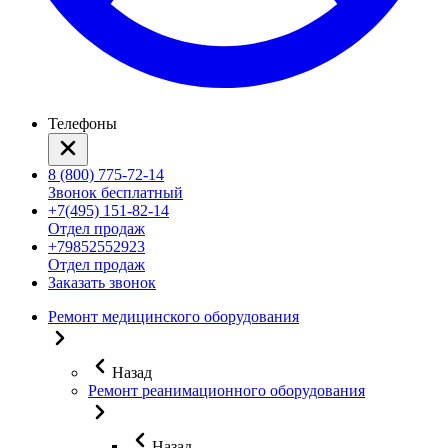
Телефоны
8 (800) 775-72-14
Звонок бесплатный
+7(495) 151-82-14
Отдел продаж
+79852552923
Отдел продаж
Заказать звонок
Ремонт медицинского оборудования
Назад
Ремонт реанимационного оборудования
Назад