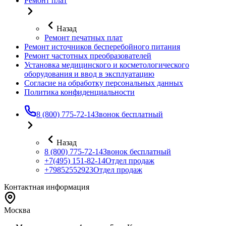
Ремонт плат
Назад
Ремонт печатных плат
Ремонт источников бесперебойного питания
Ремонт частотных преобразователей
Установка медицинского и косметологического
оборудования и ввод в эксплуатацию
Согласие на обработку персональных данных
Политика конфиденциальности
8 (800) 775-72-14
Звонок бесплатный
Назад
8 (800) 775-72-14
Звонок бесплатный
+7(495) 151-82-14
Отдел продаж
+79852552923
Отдел продаж
Контактная информация
Москва