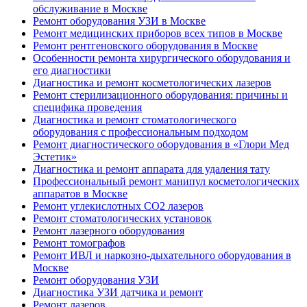
обслуживание в Москве
Ремонт оборудования УЗИ в Москве
Ремонт медицинских приборов всех типов в Москве
Ремонт рентгеновского оборудования в Москве
Особенности ремонта хирургического оборудования и
его диагностики
Диагностика и ремонт косметологических лазеров
Ремонт стерилизационного оборудования: причины и
специфика проведения
Диагностика и ремонт стоматологического
оборудования с профессиональным подходом
Ремонт диагностического оборудования в «Глори Мед
Эстетик»
Диагностика и ремонт аппарата для удаления тату
Профессиональный ремонт манипул косметологических
аппаратов в Москве
Ремонт углекислотных CO2 лазеров
Ремонт стоматологических установок
Ремонт лазерного оборудования
Ремонт томографов
Ремонт ИВЛ и наркозно-дыхательного оборудования в
Москве
Ремонт оборудования УЗИ
Диагностика УЗИ датчика и ремонт
Ремонт лазеров