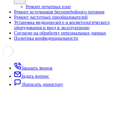
Ремонт печатных плат
Ремонт источников бесперебойного питания
Ремонт частотных преобразователей
Установка медицинского и косметологического
оборудования и ввод в эксплуатацию
Согласие на обработку персональных данных
Политика конфиденциальности
Заказать звонок
Задать вопрос
Написать директору