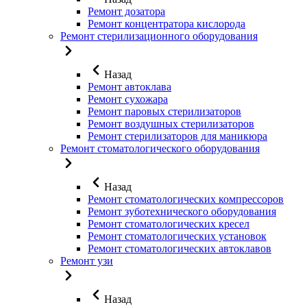
Ремонт дозатора
Ремонт концентратора кислорода
Ремонт стерилизационного оборудования
Назад
Ремонт автоклава
Ремонт сухожара
Ремонт паровых стерилизаторов
Ремонт воздушных стерилизаторов
Ремонт стерилизаторов для маникюра
Ремонт стоматологического оборудования
Назад
Ремонт стоматологических компрессоров
Ремонт зуботехнического оборудования
Ремонт стоматологических кресел
Ремонт стоматологических установок
Ремонт стоматологических автоклавов
Ремонт узи
Назад