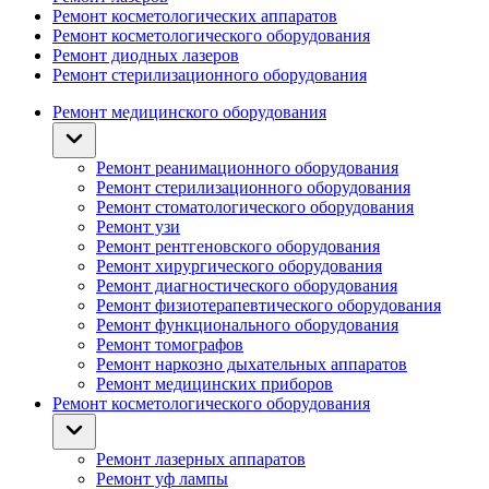
Ремонт косметологических аппаратов
Ремонт косметологического оборудования
Ремонт диодных лазеров
Ремонт стерилизационного оборудования
Ремонт медицинского оборудования
Ремонт реанимационного оборудования
Ремонт стерилизационного оборудования
Ремонт стоматологического оборудования
Ремонт узи
Ремонт рентгеновского оборудования
Ремонт хирургического оборудования
Ремонт диагностического оборудования
Ремонт физиотерапевтического оборудования
Ремонт функционального оборудования
Ремонт томографов
Ремонт наркозно дыхательных аппаратов
Ремонт медицинских приборов
Ремонт косметологического оборудования
Ремонт лазерных аппаратов
Ремонт уф лампы