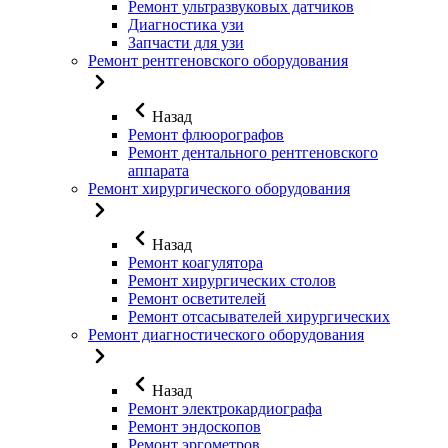
Ремонт ультразвуковых датчиков
Диагностика узи
Запчасти для узи
Ремонт рентгеновского оборудования
Назад
Ремонт флюорографов
Ремонт дентального рентгеновского
аппарата
Ремонт хирургического оборудования
Назад
Ремонт коагулятора
Ремонт хирургических столов
Ремонт осветителей
Ремонт отсасывателей хирургических
Ремонт диагностического оборудования
Назад
Ремонт электрокардиографа
Ремонт эндоскопов
Ремонт эргометров