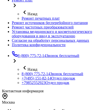
Ремонт плат
Назад
Ремонт печатных плат
Ремонт источников бесперебойного питания
Ремонт частотных преобразователей
Установка медицинского и косметологического
оборудования и ввод в эксплуатацию
Согласие на обработку персональных данных
Политика конфиденциальности
8 (800) 775-72-14
Звонок бесплатный
Назад
8 (800) 775-72-14
Звонок бесплатный
+7(495) 151-82-14
Отдел продаж
+79852552923
Отдел продаж
Контактная информация
Москва