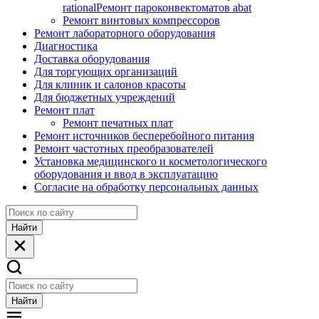
rational
Ремонт пароконвектоматов abat
Ремонт винтовых компрессоров
Ремонт лабораторного оборудования
Диагностика
Доставка оборудования
Для торгующих организаций
Для клиник и салонов красоты
Для бюджетных учреждений
Ремонт плат
Ремонт печатных плат
Ремонт источников бесперебойного питания
Ремонт частотных преобразователей
Установка медицинского и косметологического
оборудования и ввод в эксплуатацию
Согласие на обработку персональных данных
Найти
Найти