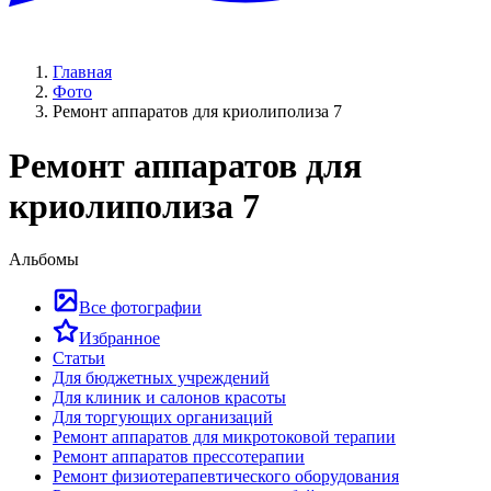
Главная
Фото
Ремонт аппаратов для криолиполиза 7
Ремонт аппаратов для
криолиполиза 7
Альбомы
Все фотографии
Избранное
Статьи
Для бюджетных учреждений
Для клиник и салонов красоты
Для торгующих организаций
Ремонт аппаратов для микротоковой терапии
Ремонт аппаратов прессотерапии
Ремонт физиотерапевтического оборудования