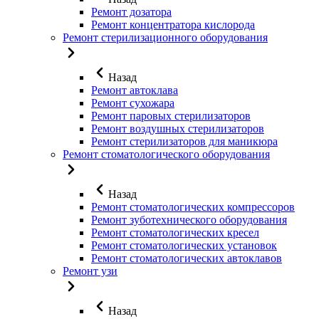
Ремонт дозатора
Ремонт концентратора кислорода
Ремонт стерилизационного оборудования
Назад
Ремонт автоклава
Ремонт сухожара
Ремонт паровых стерилизаторов
Ремонт воздушных стерилизаторов
Ремонт стерилизаторов для маникюра
Ремонт стоматологического оборудования
Назад
Ремонт стоматологических компрессоров
Ремонт зуботехнического оборудования
Ремонт стоматологических кресел
Ремонт стоматологических установок
Ремонт стоматологических автоклавов
Ремонт узи
Назад