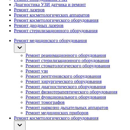
Диагностика УЗИ датчика и ремонт
Ремонт лазеров
Ремонт косметологических аппаратов
Ремонт косметологического оборудования
Ремонт диодных лазеров
Ремонт стерилизационного оборудования
Ремонт медицинского оборудования
Ремонт реанимационного оборудования
Ремонт стерилизационного оборудования
Ремонт стоматологического оборудования
Ремонт узи
Ремонт рентгеновского оборудования
Ремонт хирургического оборудования
Ремонт диагностического оборудования
Ремонт физиотерапевтического оборудования
Ремонт функционального оборудования
Ремонт томографов
Ремонт наркозно дыхательных аппаратов
Ремонт медицинских приборов
Ремонт косметологического оборудования