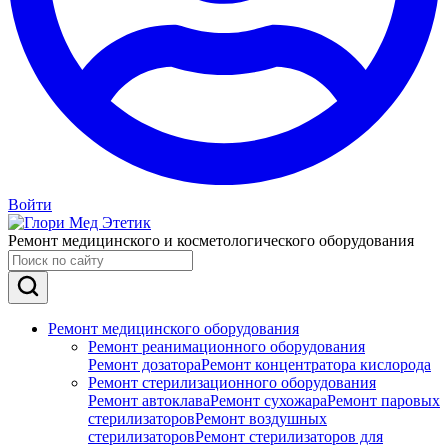
Войти
Ремонт медицинского и косметологического оборудования
Ремонт медицинского оборудования
Ремонт реанимационного оборудования
Ремонт дозатора
Ремонт концентратора кислорода
Ремонт стерилизационного оборудования
Ремонт автоклава
Ремонт сухожара
Ремонт паровых
стерилизаторов
Ремонт воздушных
стерилизаторов
Ремонт стерилизаторов для