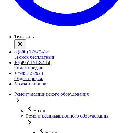
Телефоны
8 (800) 775-72-14
Звонок бесплатный
+7(495) 151-82-14
Отдел продаж
+79852552923
Отдел продаж
Заказать звонок
Ремонт медицинского оборудования
Назад
Ремонт реанимационного оборудования
Назад