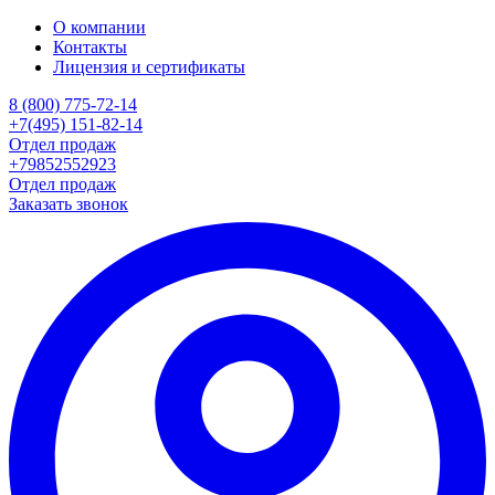
О компании
Контакты
Лицензия и сертификаты
8 (800) 775-72-14
+7(495) 151-82-14
Отдел продаж
+79852552923
Отдел продаж
Заказать звонок