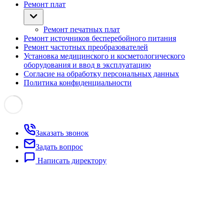
Ремонт плат
Ремонт печатных плат
Ремонт источников бесперебойного питания
Ремонт частотных преобразователей
Установка медицинского и косметологического
оборудования и ввод в эксплуатацию
Согласие на обработку персональных данных
Политика конфиденциальности
Заказать звонок
Задать вопрос
Написать директору