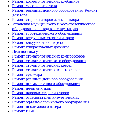
Ремонт косметологических комбайнов
Ремонт массажного стола
Ремонт реанимационного оборудования. Ремонт
дозатора
Ремонт стерилизаторов для маникюра
Установка медицинского и косметологического
оборудования и ввод в эксплуатацию
Ремонт зуботехнического оборудования
Ремонт воздушных стерилизаторов
Ремонт вакуумного аппарата
Ремонт ультразвуковых датчиков
Диагностика узи
Ремонт стоматологических компрессоров
Ремонт стоматологического оборудования
Ремонт стоматологических кресел
Ремонт стоматологических автоклавов
Ремонт сухожара
Ремонт реанимационного оборудования
Ремонт промышленного оборудования
Ремонт печатных плат
Ремонт паровых стерилизаторов
Ремонт отсасывателей хирургических
Ремонт офтальмологического оборудования
Ремонт неодимового лазера
Ремонт ИВЛ