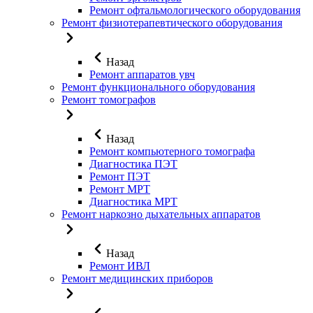
Ремонт офтальмологического оборудования
Ремонт физиотерапевтического оборудования
Назад
Ремонт аппаратов увч
Ремонт функционального оборудования
Ремонт томографов
Назад
Ремонт компьютерного томографа
Диагностика ПЭТ
Ремонт ПЭТ
Ремонт МРТ
Диагностика МРТ
Ремонт наркозно дыхательных аппаратов
Назад
Ремонт ИВЛ
Ремонт медицинских приборов