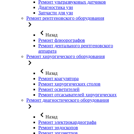
Ремонт ультразвуковых датчиков
Диагностика узи
Запчасти для узи
Ремонт рентгеновского оборудования
Назад
Ремонт флюорографов
Ремонт дентального рентгеновского
аппарата
Ремонт хирургического оборудования
Назад
Ремонт коагулятора
Ремонт хирургических столов
Ремонт осветителей
Ремонт отсасывателей хирургических
Ремонт диагностического оборудования
Назад
Ремонт электрокардиографа
Ремонт эндоскопов
Ремонт эргометров