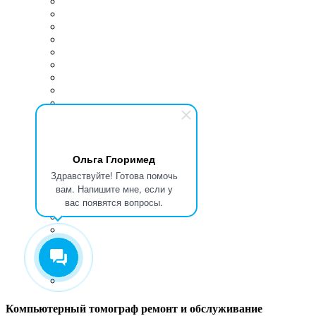
Ольга Глоримед
Здравствуйте! Готова помочь
вам. Напишите мне, если у
вас появятся вопросы.
Компьютерный томограф ремонт и обслуживание