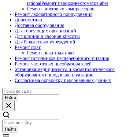
rational
Ремонт пароконвектоматов abat
Ремонт винтовых компрессоров
Ремонт лабораторного оборудования
Диагностика
Доставка оборудования
Для торгующих организаций
Для клиник и салонов красоты
Для бюджетных учреждений
Ремонт плат
Ремонт печатных плат
Ремонт источников бесперебойного питания
Ремонт частотных преобразователей
Установка медицинского и косметологического
оборудования и ввод в эксплуатацию
Согласие на обработку персональных данных
Найти
Найти