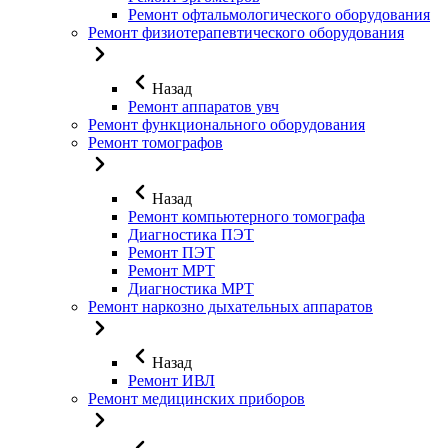
Ремонт офтальмологического оборудования
Ремонт физиотерапевтического оборудования
Назад
Ремонт аппаратов увч
Ремонт функционального оборудования
Ремонт томографов
Назад
Ремонт компьютерного томографа
Диагностика ПЭТ
Ремонт ПЭТ
Ремонт МРТ
Диагностика МРТ
Ремонт наркозно дыхательных аппаратов
Назад
Ремонт ИВЛ
Ремонт медицинских приборов