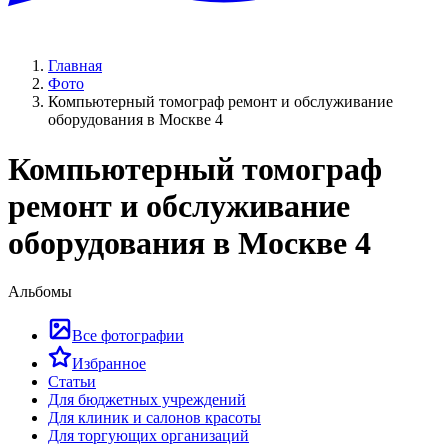
Главная
Фото
Компьютерный томограф ремонт и обслуживание
оборудования в Москве 4
Компьютерный томограф
ремонт и обслуживание
оборудования в Москве 4
Альбомы
Все фотографии
Избранное
Статьи
Для бюджетных учреждений
Для клиник и салонов красоты
Для торгующих организаций