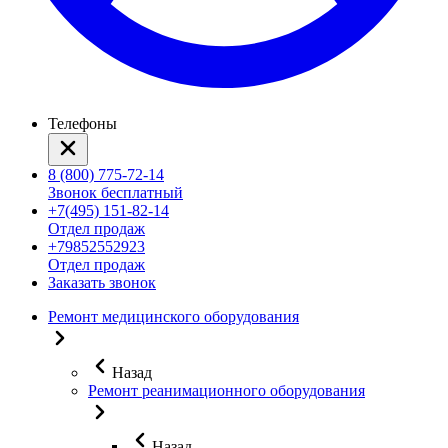
Телефоны
8 (800) 775-72-14
Звонок бесплатный
+7(495) 151-82-14
Отдел продаж
+79852552923
Отдел продаж
Заказать звонок
Ремонт медицинского оборудования
Назад
Ремонт реанимационного оборудования
Назад