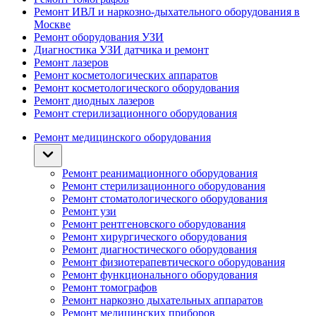
Ремонт ИВЛ и наркозно-дыхательного оборудования в
Москве
Ремонт оборудования УЗИ
Диагностика УЗИ датчика и ремонт
Ремонт лазеров
Ремонт косметологических аппаратов
Ремонт косметологического оборудования
Ремонт диодных лазеров
Ремонт стерилизационного оборудования
Ремонт медицинского оборудования
Ремонт реанимационного оборудования
Ремонт стерилизационного оборудования
Ремонт стоматологического оборудования
Ремонт узи
Ремонт рентгеновского оборудования
Ремонт хирургического оборудования
Ремонт диагностического оборудования
Ремонт физиотерапевтического оборудования
Ремонт функционального оборудования
Ремонт томографов
Ремонт наркозно дыхательных аппаратов
Ремонт медицинских приборов