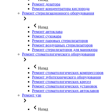
Ремонт дозатора
Ремонт концентратора кислорода
Ремонт стерилизационного оборудования
Назад
Ремонт автоклава
Ремонт сухожара
Ремонт паровых стерилизаторов
Ремонт воздушных стерилизаторов
Ремонт стерилизаторов для маникюра
Ремонт стоматологического оборудования
Назад
Ремонт стоматологических компрессоров
Ремонт зуботехнического оборудования
Ремонт стоматологических кресел
Ремонт стоматологических установок
Ремонт стоматологических автоклавов
Ремонт узи
Назад