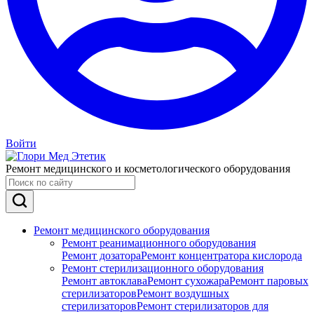
Войти
Ремонт медицинского и косметологического оборудования
Ремонт медицинского оборудования
Ремонт реанимационного оборудования
Ремонт дозатора
Ремонт концентратора кислорода
Ремонт стерилизационного оборудования
Ремонт автоклава
Ремонт сухожара
Ремонт паровых
стерилизаторов
Ремонт воздушных
стерилизаторов
Ремонт стерилизаторов для