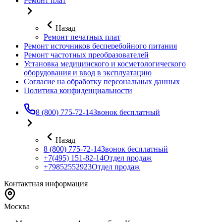
Ремонт плат
Назад
Ремонт печатных плат
Ремонт источников бесперебойного питания
Ремонт частотных преобразователей
Установка медицинского и косметологического
оборудования и ввод в эксплуатацию
Согласие на обработку персональных данных
Политика конфиденциальности
8 (800) 775-72-14
Звонок бесплатный
Назад
8 (800) 775-72-14
Звонок бесплатный
+7(495) 151-82-14
Отдел продаж
+79852552923
Отдел продаж
Контактная информация
Москва