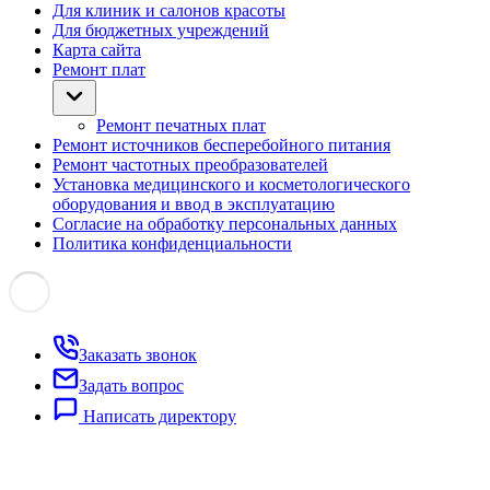
Для клиник и салонов красоты
Для бюджетных учреждений
Карта сайта
Ремонт плат
Ремонт печатных плат
Ремонт источников бесперебойного питания
Ремонт частотных преобразователей
Установка медицинского и косметологического
оборудования и ввод в эксплуатацию
Согласие на обработку персональных данных
Политика конфиденциальности
Заказать звонок
Задать вопрос
Написать директору