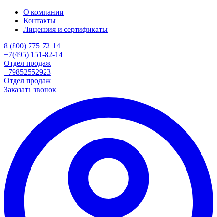
О компании
Контакты
Лицензия и сертификаты
8 (800) 775-72-14
+7(495) 151-82-14
Отдел продаж
+79852552923
Отдел продаж
Заказать звонок