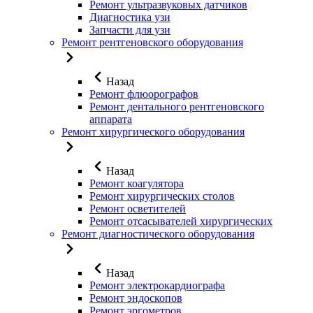
Ремонт ультразвуковых датчиков
Диагностика узи
Запчасти для узи
Ремонт рентгеновского оборудования
Назад
Ремонт флюорографов
Ремонт дентального рентгеновского
аппарата
Ремонт хирургического оборудования
Назад
Ремонт коагулятора
Ремонт хирургических столов
Ремонт осветителей
Ремонт отсасывателей хирургических
Ремонт диагностического оборудования
Назад
Ремонт электрокардиографа
Ремонт эндоскопов
Ремонт эргометров