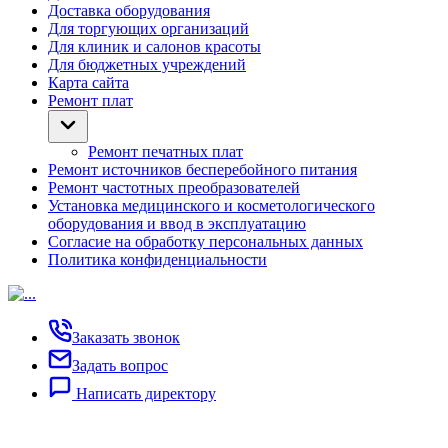
Доставка оборудования
Для торгующих организаций
Для клиник и салонов красоты
Для бюджетных учреждений
Карта сайта
Ремонт плат
Ремонт печатных плат
Ремонт источников бесперебойного питания
Ремонт частотных преобразователей
Установка медицинского и косметологического
оборудования и ввод в эксплуатацию
Согласие на обработку персональных данных
Политика конфиденциальности
Заказать звонок
Задать вопрос
Написать директору