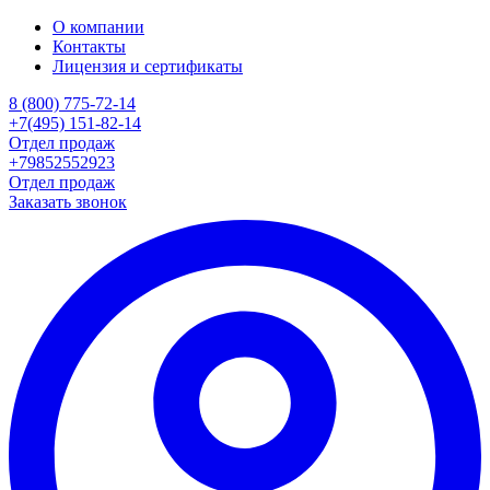
О компании
Контакты
Лицензия и сертификаты
8 (800) 775-72-14
+7(495) 151-82-14
Отдел продаж
+79852552923
Отдел продаж
Заказать звонок