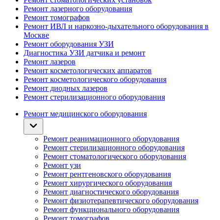
Ремонт лазерного оборудования
Ремонт томографов
Ремонт ИВЛ и наркозно-дыхательного оборудования в
Москве
Ремонт оборудования УЗИ
Диагностика УЗИ датчика и ремонт
Ремонт лазеров
Ремонт косметологических аппаратов
Ремонт косметологического оборудования
Ремонт диодных лазеров
Ремонт стерилизационного оборудования
Ремонт медицинского оборудования
Ремонт реанимационного оборудования
Ремонт стерилизационного оборудования
Ремонт стоматологического оборудования
Ремонт узи
Ремонт рентгеновского оборудования
Ремонт хирургического оборудования
Ремонт диагностического оборудования
Ремонт физиотерапевтического оборудования
Ремонт функционального оборудования
Ремонт томографов