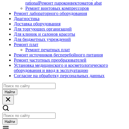
rational
Ремонт пароконвектоматов abat
Ремонт винтовых компрессоров
Ремонт лабораторного оборудования
Диагностика
Доставка оборудования
Для торгующих организаций
Для клиник и салонов красоты
Для бюджетных учреждений
Ремонт плат
Ремонт печатных плат
Ремонт источников бесперебойного питания
Ремонт частотных преобразователей
Установка медицинского и косметологического
оборудования и ввод в эксплуатацию
Согласие на обработку персональных данных
Найти
Найти