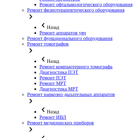
Ремонт офтальмологического оборудования
Ремонт физиотерапевтического оборудования
Назад
Ремонт аппаратов увч
Ремонт функционального оборудования
Ремонт томографов
Назад
Ремонт компьютерного томографа
Диагностика ПЭТ
Ремонт ПЭТ
Ремонт МРТ
Диагностика МРТ
Ремонт наркозно дыхательных аппаратов
Назад
Ремонт ИВЛ
Ремонт медицинских приборов