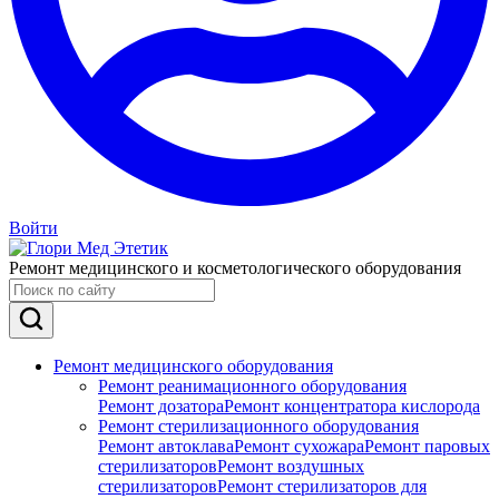
Войти
Ремонт медицинского и косметологического оборудования
Ремонт медицинского оборудования
Ремонт реанимационного оборудования
Ремонт дозатора
Ремонт концентратора кислорода
Ремонт стерилизационного оборудования
Ремонт автоклава
Ремонт сухожара
Ремонт паровых
стерилизаторов
Ремонт воздушных
стерилизаторов
Ремонт стерилизаторов для