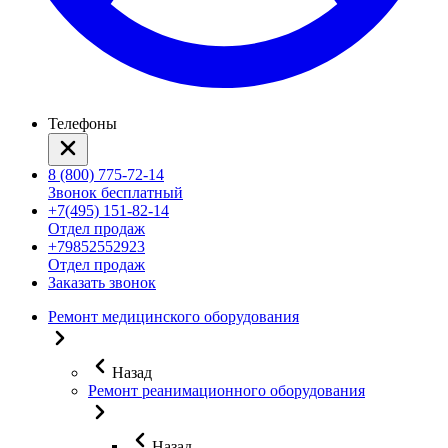
Телефоны
8 (800) 775-72-14
Звонок бесплатный
+7(495) 151-82-14
Отдел продаж
+79852552923
Отдел продаж
Заказать звонок
Ремонт медицинского оборудования
Назад
Ремонт реанимационного оборудования
Назад