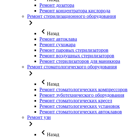
Ремонт дозатора
Ремонт концентратора кислорода
Ремонт стерилизационного оборудования
Назад
Ремонт автоклава
Ремонт сухожара
Ремонт паровых стерилизаторов
Ремонт воздушных стерилизаторов
Ремонт стерилизаторов для маникюра
Ремонт стоматологического оборудования
Назад
Ремонт стоматологических компрессоров
Ремонт зуботехнического оборудования
Ремонт стоматологических кресел
Ремонт стоматологических установок
Ремонт стоматологических автоклавов
Ремонт узи
Назад