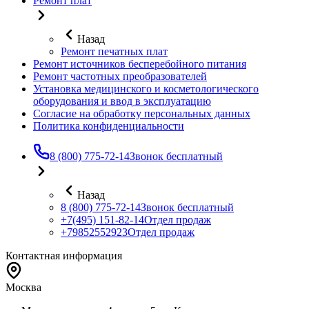
Ремонт плат
Назад
Ремонт печатных плат
Ремонт источников бесперебойного питания
Ремонт частотных преобразователей
Установка медицинского и косметологического
оборудования и ввод в эксплуатацию
Согласие на обработку персональных данных
Политика конфиденциальности
8 (800) 775-72-14
Звонок бесплатный
Назад
8 (800) 775-72-14
Звонок бесплатный
+7(495) 151-82-14
Отдел продаж
+79852552923
Отдел продаж
Контактная информация
Москва