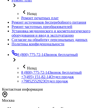
Ремонт плат
Назад
Ремонт печатных плат
Ремонт источников бесперебойного питания
Ремонт частотных преобразователей
Установка медицинского и косметологического
оборудования и ввод в эксплуатацию
Согласие на обработку персональных данных
Политика конфиденциальности
8 (800) 775-72-14
Звонок бесплатный
Назад
8 (800) 775-72-14
Звонок бесплатный
+7(495) 151-82-14
Отдел продаж
+79852552923
Отдел продаж
Контактная информация
Москва