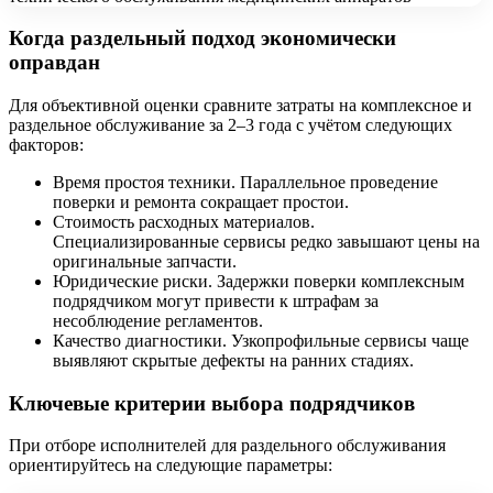
Когда раздельный подход экономически
оправдан
Для объективной оценки сравните затраты на комплексное и
раздельное обслуживание за 2–3 года с учётом следующих
факторов:
Время простоя техники. Параллельное проведение
поверки и ремонта сокращает простои.
Стоимость расходных материалов.
Специализированные сервисы редко завышают цены на
оригинальные запчасти.
Юридические риски. Задержки поверки комплексным
подрядчиком могут привести к штрафам за
несоблюдение регламентов.
Качество диагностики. Узкопрофильные сервисы чаще
выявляют скрытые дефекты на ранних стадиях.
Ключевые критерии выбора подрядчиков
При отборе исполнителей для раздельного обслуживания
ориентируйтесь на следующие параметры: