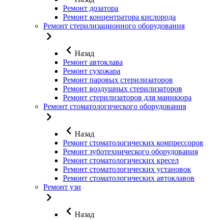
Ремонт дозатора
Ремонт концентратора кислорода
Ремонт стерилизационного оборудования
Назад
Ремонт автоклава
Ремонт сухожара
Ремонт паровых стерилизаторов
Ремонт воздушных стерилизаторов
Ремонт стерилизаторов для маникюра
Ремонт стоматологического оборудования
Назад
Ремонт стоматологических компрессоров
Ремонт зуботехнического оборудования
Ремонт стоматологических кресел
Ремонт стоматологических установок
Ремонт стоматологических автоклавов
Ремонт узи
Назад