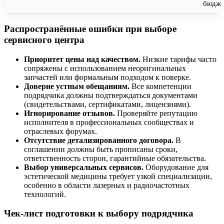
бюдже
Распространённые ошибки при выборе
сервисного центра
Приоритет цены над качеством.
Низкие тарифы часто
сопряжены с использованием неоригинальных
запчастей или формальным подходом к поверке.
Доверие устным обещаниям.
Все компетенции
подрядчика должны подтверждаться документами
(свидетельствами, сертификатами, лицензиями).
Игнорирование отзывов.
Проверяйте репутацию
исполнителя в профессиональных сообществах и
отраслевых форумах.
Отсутствие детализированного договора.
В
соглашении должны быть прописаны сроки,
ответственность сторон, гарантийные обязательства.
Выбор универсальных сервисов.
Оборудование для
эстетической медицины требует узкой специализации,
особенно в области лазерных и радиочастотных
технологий.
Чек-лист подготовки к выбору подрядчика