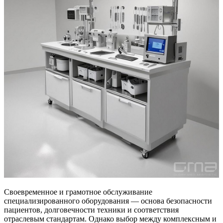
Своевременное и грамотное обслуживание
специализированного оборудования — основа безопасности
пациентов, долговечности техники и соответствия
отраслевым стандартам. Однако выбор между комплексным и