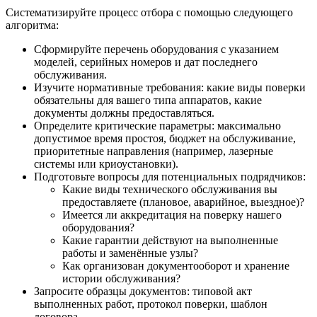
Систематизируйте процесс отбора с помощью следующего
алгоритма:
Сформируйте перечень оборудования с указанием
моделей, серийных номеров и дат последнего
обслуживания.
Изучите нормативные требования: какие виды поверки
обязательны для вашего типа аппаратов, какие
документы должны предоставляться.
Определите критические параметры: максимально
допустимое время простоя, бюджет на обслуживание,
приоритетные направления (например, лазерные
системы или криоустановки).
Подготовьте вопросы для потенциальных подрядчиков:
Какие виды технического обслуживания вы
предоставляете (плановое, аварийное, выездное)?
Имеется ли аккредитация на поверку нашего
оборудования?
Какие гарантии действуют на выполненные
работы и заменённые узлы?
Как организован документооборот и хранение
истории обслуживания?
Запросите образцы документов: типовой акт
выполненных работ, протокол поверки, шаблон
договора.