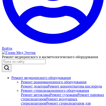
Войти
Ремонт медицинского и косметологического оборудования
Ремонт медицинского оборудования
Ремонт реанимационного оборудования
Ремонт дозатора
Ремонт концентратора кислорода
Ремонт стерилизационного оборудования
Ремонт автоклава
Ремонт сухожара
Ремонт паровых
стерилизаторов
Ремонт воздушных
стерилизаторов
Ремонт стерилизаторов для