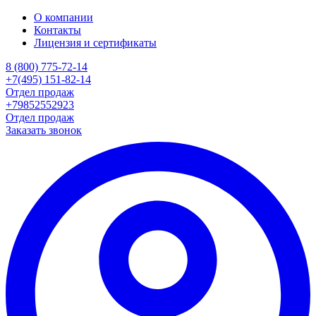
О компании
Контакты
Лицензия и сертификаты
8 (800) 775-72-14
+7(495) 151-82-14
Отдел продаж
+79852552923
Отдел продаж
Заказать звонок