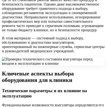
безопасность пациентов. Однако даже высококачественное
оборудование требует грамотного подхода к выбору,
соблюдению регламентов эксплуатации и своевременной
диагностике. Неправильное использование, игнорирование
профилактических мер или попытки самостоятельного
ремонта часто приводят к серьезным поломкам, угрожающим
не только бюджету клиники, но и безопасности процедур.
В этом материале — системный подход к выбору,
обслуживанию и диагностике коагуляторов,
ориентированный на инженерные службы, сервисные центры
и руководителей медицинских учреждений.
Ключевые аспекты выбора
оборудования для клиники
Технические параметры и их влияние на
эксплуатацию
Функциональные возможности коагулятора определяются его