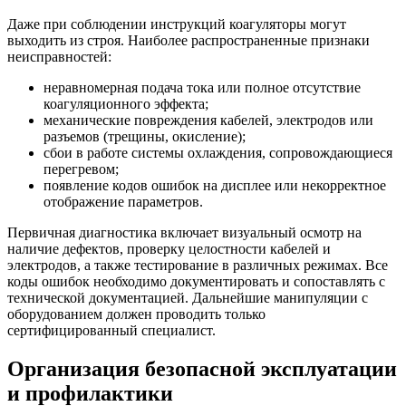
Даже при соблюдении инструкций коагуляторы могут
выходить из строя. Наиболее распространенные признаки
неисправностей:
неравномерная подача тока или полное отсутствие
коагуляционного эффекта;
механические повреждения кабелей, электродов или
разъемов (трещины, окисление);
сбои в работе системы охлаждения, сопровождающиеся
перегревом;
появление кодов ошибок на дисплее или некорректное
отображение параметров.
Первичная диагностика включает визуальный осмотр на
наличие дефектов, проверку целостности кабелей и
электродов, а также тестирование в различных режимах. Все
коды ошибок необходимо документировать и сопоставлять с
технической документацией. Дальнейшие манипуляции с
оборудованием должен проводить только
сертифицированный специалист.
Организация безопасной эксплуатации
и профилактики