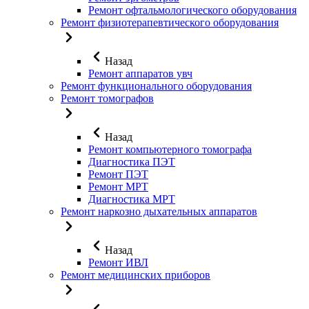
Ремонт офтальмологического оборудования
Ремонт физиотерапевтического оборудования
Назад
Ремонт аппаратов увч
Ремонт функционального оборудования
Ремонт томографов
Назад
Ремонт компьютерного томографа
Диагностика ПЭТ
Ремонт ПЭТ
Ремонт МРТ
Диагностика МРТ
Ремонт наркозно дыхательных аппаратов
Назад
Ремонт ИВЛ
Ремонт медицинских приборов