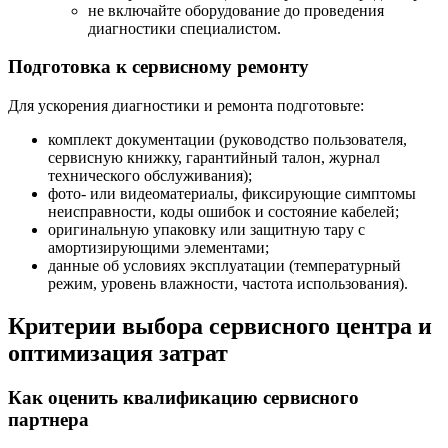
не включайте оборудование до проведения
диагностики специалистом.
Подготовка к сервисному ремонту
Для ускорения диагностики и ремонта подготовьте:
комплект документации (руководство пользователя,
сервисную книжку, гарантийный талон, журнал
технического обслуживания);
фото- или видеоматериалы, фиксирующие симптомы
неисправности, коды ошибок и состояние кабелей;
оригинальную упаковку или защитную тару с
амортизирующими элементами;
данные об условиях эксплуатации (температурный
режим, уровень влажности, частота использования).
Критерии выбора сервисного центра и
оптимизация затрат
Как оценить квалификацию сервисного
партнера