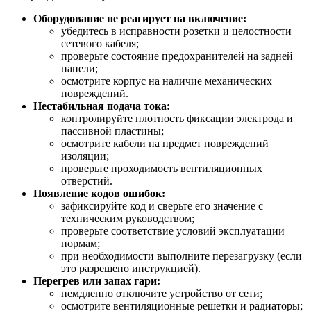
Оборудование не реагирует на включение:
убедитесь в исправности розетки и целостности
сетевого кабеля;
проверьте состояние предохранителей на задней
панели;
осмотрите корпус на наличие механических
повреждений.
Нестабильная подача тока:
контролируйте плотность фиксации электрода и
пассивной пластины;
осмотрите кабели на предмет повреждений
изоляции;
проверьте проходимость вентиляционных
отверстий.
Появление кодов ошибок:
зафиксируйте код и сверьте его значение с
техническим руководством;
проверьте соответствие условий эксплуатации
нормам;
при необходимости выполните перезагрузку (если
это разрешено инструкцией).
Перегрев или запах гари:
немдленно отключите устройство от сети;
осмотрите вентиляционные решетки и радиаторы;