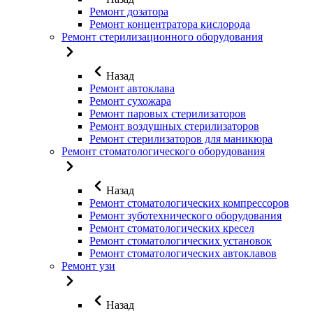
Ремонт дозатора
Ремонт концентратора кислорода
Ремонт стерилизационного оборудования
Назад
Ремонт автоклава
Ремонт сухожара
Ремонт паровых стерилизаторов
Ремонт воздушных стерилизаторов
Ремонт стерилизаторов для маникюра
Ремонт стоматологического оборудования
Назад
Ремонт стоматологических компрессоров
Ремонт зуботехнического оборудования
Ремонт стоматологических кресел
Ремонт стоматологических установок
Ремонт стоматологических автоклавов
Ремонт узи
Назад