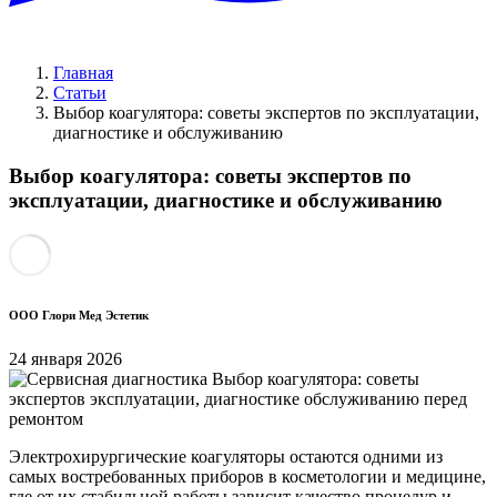
Главная
Статьи
Выбор коагулятора: советы экспертов по эксплуатации,
диагностике и обслуживанию
Выбор коагулятора: советы экспертов по
эксплуатации, диагностике и обслуживанию
ООО Глори Мед Эстетик
24 января 2026
Электрохирургические коагуляторы остаются одними из
самых востребованных приборов в косметологии и медицине,
где от их стабильной работы зависит качество процедур и