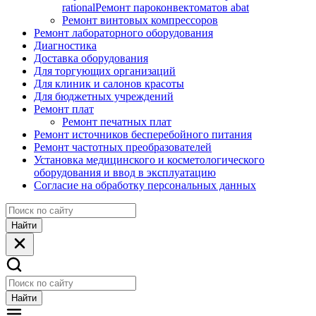
rational
Ремонт пароконвектоматов abat
Ремонт винтовых компрессоров
Ремонт лабораторного оборудования
Диагностика
Доставка оборудования
Для торгующих организаций
Для клиник и салонов красоты
Для бюджетных учреждений
Ремонт плат
Ремонт печатных плат
Ремонт источников бесперебойного питания
Ремонт частотных преобразователей
Установка медицинского и косметологического
оборудования и ввод в эксплуатацию
Согласие на обработку персональных данных
Найти
Найти