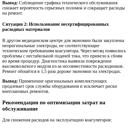
Вывод:
Соблюдение графика технического обслуживания
снижает вероятность серьезных поломок и сокращает расходы
на ремонт.
Ситуация 2: Использование несертифицированных
расходных материалов
В другом медицинском центре для экономии были закуплены
неоригинальные электроды, не соответствующие
техническим требованиям коагулятора. Через месяц появились
проблемы с нестабильной подачей тока, что привело к сбоям
во время процедур. Диагностика выявила повреждение
высоковольтного модуля из-за несовместимости расходников.
Ремонт обошёлся в 1,5 раза дороже экономии на электродах.
Вывод:
Применение оригинальных комплектующих
продлевает срок службы оборудования и исключает риски
внеплановых ремонтов.
Рекомендации по оптимизации затрат на
обслуживание
Для снижения расходов на эксплуатацию коагуляторов: