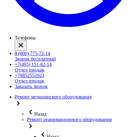
Телефоны
8 (800) 775-72-14
Звонок бесплатный
+7(495) 151-82-14
Отдел продаж
+79852552923
Отдел продаж
Заказать звонок
Ремонт медицинского оборудования
Назад
Ремонт реанимационного оборудования
Назад