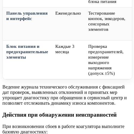
блока питания
Панель управления
Еженедельно
Тестирование
и интерфейс
кнопок, энкодеров,
сенсорных
элементов
Блок питания и
Каждые 3
Проверка
предохранительные
месяца
предохранителей,
элементы
измерение
выходного
напряжения
(допуск ±5%)
Ведение журнала технического обслуживания с фиксацией
дат проверок, выявленных отклонений и принятых мер
упрощает диагностику при обращении в сервисный центр и
позволяет отслеживать динамику износа компонентов.
Действия при обнаружении неисправностей
При возникновении сбоев в работе коагулятора выполните
базовую диагностику: