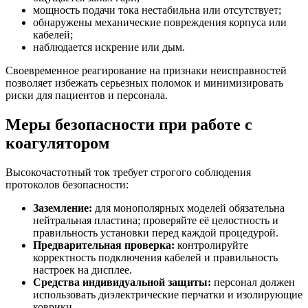
мощность подачи тока нестабильна или отсутствует;
обнаружены механические повреждения корпуса или
кабелей;
наблюдается искрение или дым.
Своевременное реагирование на признаки неисправностей
позволяет избежать серьезных поломок и минимизировать
риски для пациентов и персонала.
Меры безопасности при работе с
коагулятором
Высокочастотный ток требует строгого соблюдения
протоколов безопасности:
Заземление:
для монополярных моделей обязательна
нейтральная пластина; проверяйте её целостность и
правильность установки перед каждой процедурой.
Предварительная проверка:
контролируйте
корректность подключения кабелей и правильность
настроек на дисплее.
Средства индивидуальной защиты:
персонал должен
использовать диэлектрические перчатки и изолирующие
коврики.