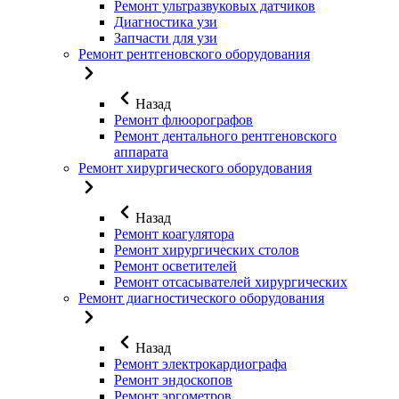
Ремонт ультразвуковых датчиков
Диагностика узи
Запчасти для узи
Ремонт рентгеновского оборудования
Назад
Ремонт флюорографов
Ремонт дентального рентгеновского
аппарата
Ремонт хирургического оборудования
Назад
Ремонт коагулятора
Ремонт хирургических столов
Ремонт осветителей
Ремонт отсасывателей хирургических
Ремонт диагностического оборудования
Назад
Ремонт электрокардиографа
Ремонт эндоскопов
Ремонт эргометров