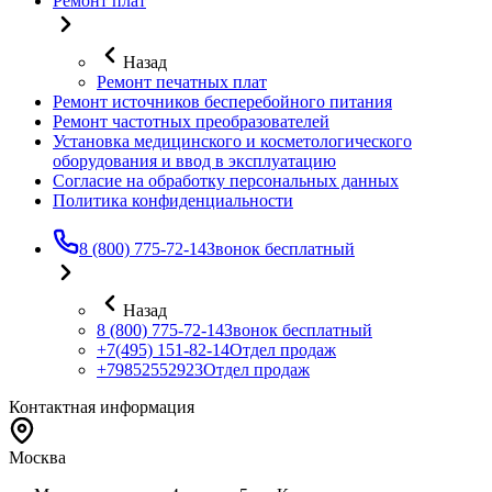
Ремонт плат
Назад
Ремонт печатных плат
Ремонт источников бесперебойного питания
Ремонт частотных преобразователей
Установка медицинского и косметологического
оборудования и ввод в эксплуатацию
Согласие на обработку персональных данных
Политика конфиденциальности
8 (800) 775-72-14
Звонок бесплатный
Назад
8 (800) 775-72-14
Звонок бесплатный
+7(495) 151-82-14
Отдел продаж
+79852552923
Отдел продаж
Контактная информация
Москва