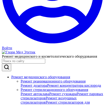
Войти
Ремонт медицинского и косметологического оборудования
Ремонт медицинского оборудования
Ремонт реанимационного оборудования
Ремонт дозатора
Ремонт концентратора кислорода
Ремонт стерилизационного оборудования
Ремонт автоклава
Ремонт сухожара
Ремонт паровых
стерилизаторов
Ремонт воздушных
стерилизаторов
Ремонт стерилизаторов для