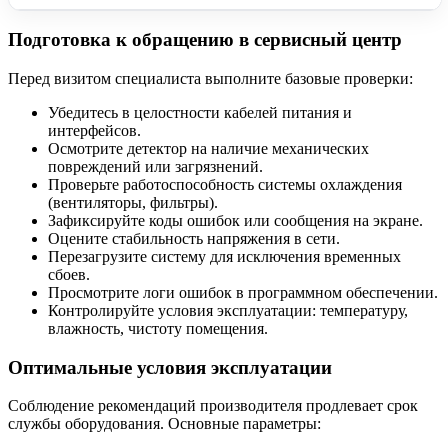
Подготовка к обращению в сервисный центр
Перед визитом специалиста выполните базовые проверки:
Убедитесь в целостности кабелей питания и
интерфейсов.
Осмотрите детектор на наличие механических
повреждений или загрязнений.
Проверьте работоспособность системы охлаждения
(вентиляторы, фильтры).
Зафиксируйте коды ошибок или сообщения на экране.
Оцените стабильность напряжения в сети.
Перезагрузите систему для исключения временных
сбоев.
Просмотрите логи ошибок в программном обеспечении.
Контролируйте условия эксплуатации: температуру,
влажность, чистоту помещения.
Оптимальные условия эксплуатации
Соблюдение рекомендаций производителя продлевает срок
службы оборудования. Основные параметры: