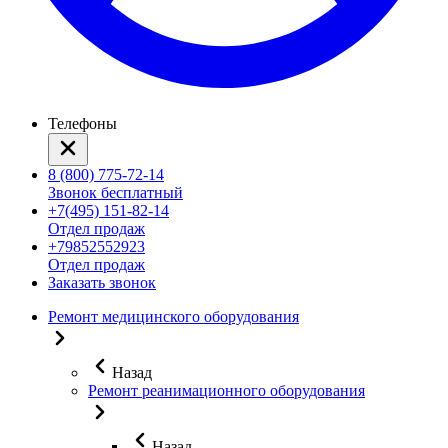
Телефоны
8 (800) 775-72-14
Звонок бесплатный
+7(495) 151-82-14
Отдел продаж
+79852552923
Отдел продаж
Заказать звонок
Ремонт медицинского оборудования
Назад
Ремонт реанимационного оборудования
Назад