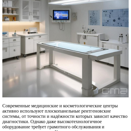
Современные медицинские и косметологические центры
активно используют плоскопанельные рентгеновские
системы, от точности и надёжности которых зависит качество
диагностики. Однако даже высокотехнологичное
оборудование требует грамотного обслуживания и