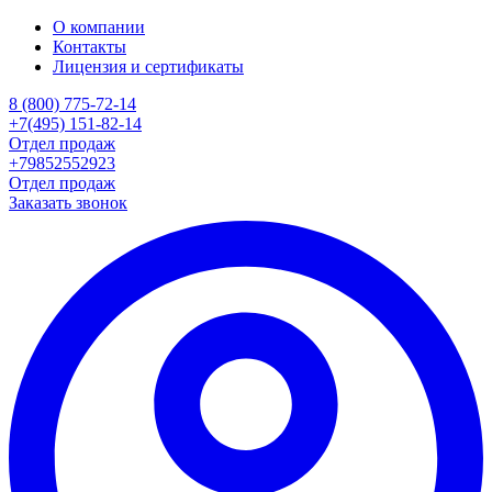
О компании
Контакты
Лицензия и сертификаты
8 (800) 775-72-14
+7(495) 151-82-14
Отдел продаж
+79852552923
Отдел продаж
Заказать звонок