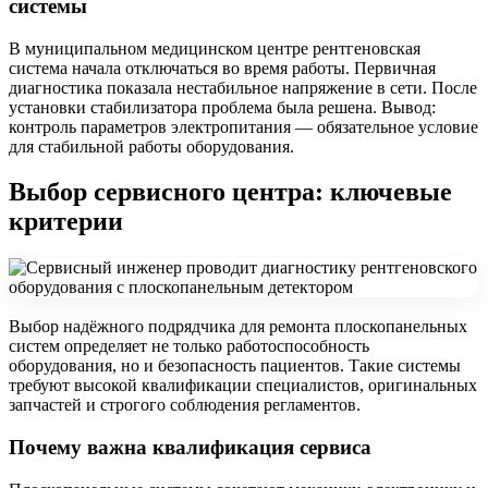
системы
В муниципальном медицинском центре рентгеновская
система начала отключаться во время работы. Первичная
диагностика показала нестабильное напряжение в сети. После
установки стабилизатора проблема была решена. Вывод:
контроль параметров электропитания — обязательное условие
для стабильной работы оборудования.
Выбор сервисного центра: ключевые
критерии
Выбор надёжного подрядчика для ремонта плоскопанельных
систем определяет не только работоспособность
оборудования, но и безопасность пациентов. Такие системы
требуют высокой квалификации специалистов, оригинальных
запчастей и строгого соблюдения регламентов.
Почему важна квалификация сервиса