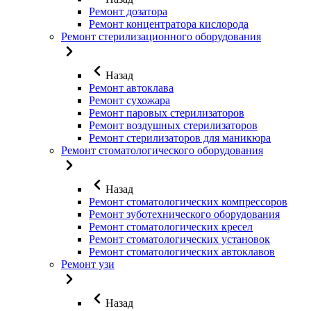
Ремонт дозатора
Ремонт концентратора кислорода
Ремонт стерилизационного оборудования
Назад
Ремонт автоклава
Ремонт сухожара
Ремонт паровых стерилизаторов
Ремонт воздушных стерилизаторов
Ремонт стерилизаторов для маникюра
Ремонт стоматологического оборудования
Назад
Ремонт стоматологических компрессоров
Ремонт зуботехнического оборудования
Ремонт стоматологических кресел
Ремонт стоматологических установок
Ремонт стоматологических автоклавов
Ремонт узи
Назад