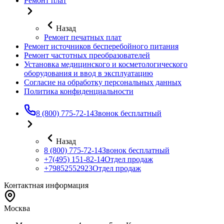
Ремонт плат
Назад
Ремонт печатных плат
Ремонт источников бесперебойного питания
Ремонт частотных преобразователей
Установка медицинского и косметологического
оборудования и ввод в эксплуатацию
Согласие на обработку персональных данных
Политика конфиденциальности
8 (800) 775-72-14
Звонок бесплатный
Назад
8 (800) 775-72-14
Звонок бесплатный
+7(495) 151-82-14
Отдел продаж
+79852552923
Отдел продаж
Контактная информация
Москва