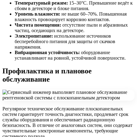
Температурный режим:
15–30°C. Превышение ведёт к
сбоям в детекторе и блоке питания.
Уровень влажности:
не выше 60–70%. Повышенная
влажность провоцирует коррозию контактов.
Чистота помещения:
отсутствие пыли и абразивных
частиц, оседающих на детекторе.
Электропитание:
использование источников
бесперебойного питания для защиты от скачков
напряжения.
Вибрационная устойчивость:
оборудование
устанавливают на ровной, устойчивой поверхности.
Профилактика и плановое
обслуживание
Регулярное техническое обслуживание плоскопанельных
систем гарантирует точность диагностики, продлевает срок
службы оборудования и обеспечивает радиационную
безопасность. В отличие от аналоговых систем, они содержат
чувствительные электронные компоненты, требующие
системного подхода.