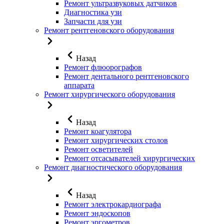
Ремонт ультразвуковых датчиков
Диагностика узи
Запчасти для узи
Ремонт рентгеновского оборудования
Назад
Ремонт флюорографов
Ремонт дентального рентгеновского
аппарата
Ремонт хирургического оборудования
Назад
Ремонт коагулятора
Ремонт хирургических столов
Ремонт осветителей
Ремонт отсасывателей хирургических
Ремонт диагностического оборудования
Назад
Ремонт электрокардиографа
Ремонт эндоскопов
Ремонт эргометров