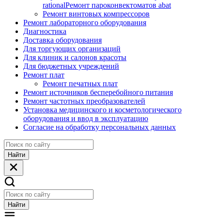
rational
Ремонт пароконвектоматов abat
Ремонт винтовых компрессоров
Ремонт лабораторного оборудования
Диагностика
Доставка оборудования
Для торгующих организаций
Для клиник и салонов красоты
Для бюджетных учреждений
Ремонт плат
Ремонт печатных плат
Ремонт источников бесперебойного питания
Ремонт частотных преобразователей
Установка медицинского и косметологического
оборудования и ввод в эксплуатацию
Согласие на обработку персональных данных
Найти
Найти