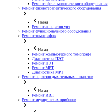
Ремонт офтальмологического оборудования
Ремонт физиотерапевтического оборудования
Назад
Ремонт аппаратов увч
Ремонт функционального оборудования
Ремонт томографов
Назад
Ремонт компьютерного томографа
Диагностика ПЭТ
Ремонт ПЭТ
Ремонт МРТ
Диагностика МРТ
Ремонт наркозно дыхательных аппаратов
Назад
Ремонт ИВЛ
Ремонт медицинских приборов