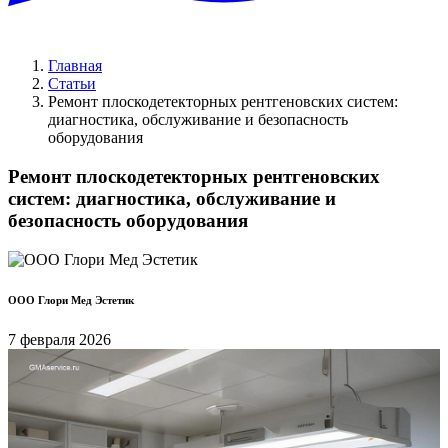
Главная
Статьи
Ремонт плоскодетекторных рентгеновских систем:
диагностика, обслуживание и безопасность
оборудования
Ремонт плоскодетекторных рентгеновских
систем: диагностика, обслуживание и
безопасность оборудования
ООО Глори Мед Эстетик
7 февраля 2026