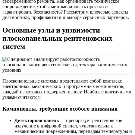
своевременного ремонта. Как организовать техническое
сопровождение, чтобы минимизировать простои и
гарантировать безопасность? Рассмотрим ключевые аспекты
диагностики, профилактики и выбора сервисных партнёров.
Основные узлы и уязвимости
плоскопанельных рентгеновских
систем
Плоскопанельные системы представляют собой комплекс
электронных, механических и программных компонентов,
каждый из которых подвержен износу. Наиболее критичными
узлами считаются:
Компоненты, требующие особого внимания
Детекторная панель
— преобразует рентгеновское
излучение в цифровой сигнал, чувствительна к
механическим повреждениям, перепадам температуры и