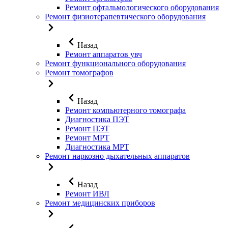
Ремонт офтальмологического оборудования
Ремонт физиотерапевтического оборудования
Назад
Ремонт аппаратов увч
Ремонт функционального оборудования
Ремонт томографов
Назад
Ремонт компьютерного томографа
Диагностика ПЭТ
Ремонт ПЭТ
Ремонт МРТ
Диагностика МРТ
Ремонт наркозно дыхательных аппаратов
Назад
Ремонт ИВЛ
Ремонт медицинских приборов