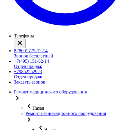
Телефоны
8 (800) 775-72-14
Звонок бесплатный
+7(495) 151-82-14
Отдел продаж
+79852552923
Отдел продаж
Заказать звонок
Ремонт медицинского оборудования
Назад
Ремонт реанимационного оборудования
Назад