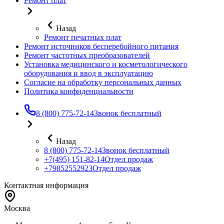
Ремонт плат
Назад
Ремонт печатных плат
Ремонт источников бесперебойного питания
Ремонт частотных преобразователей
Установка медицинского и косметологического
оборудования и ввод в эксплуатацию
Согласие на обработку персональных данных
Политика конфиденциальности
8 (800) 775-72-14
Звонок бесплатный
Назад
8 (800) 775-72-14
Звонок бесплатный
+7(495) 151-82-14
Отдел продаж
+79852552923
Отдел продаж
Контактная информация
Москва