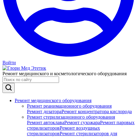
Войти
Ремонт медицинского и косметологического оборудования
Ремонт медицинского оборудования
Ремонт реанимационного оборудования
Ремонт дозатора
Ремонт концентратора кислорода
Ремонт стерилизационного оборудования
Ремонт автоклава
Ремонт сухожара
Ремонт паровых
стерилизаторов
Ремонт воздушных
стерилизаторов
Ремонт стерилизаторов для