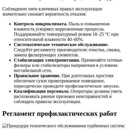
Соблюдение пяти ключевых правил эксплуатации
значительно снижает вероятность отказов:
Контроль микроклимата.
Пыль и повышенная
влажность ускоряют коррозионные процессы.
Поддерживайте температурный режим 18–25 °C при
относительной влажности 40–60%.
Систематическое техническое обслуживание.
Следуйте регламенту производителя: очистка, смазка,
замена фильтрующих элементов.
Стабилизация электропитания.
Применяйте сетевые
фильтры или стабилизаторы напряжения в условиях
нестабильной сети.
Правильное хранение.
При длительных простоях
обеспечьте сухое проветриваемое помещение,
периодически проводите профилактические запуски.
Квалификация персонала.
Операторы должны уметь
распознавать ранние признаки неисправностей и
соблюдать правила эксплуатации.
Регламент профилактических работ