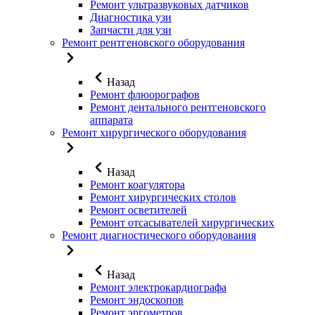
Ремонт ультразвуковых датчиков
Диагностика узи
Запчасти для узи
Ремонт рентгеновского оборудования
Назад
Ремонт флюорографов
Ремонт дентального рентгеновского
аппарата
Ремонт хирургического оборудования
Назад
Ремонт коагулятора
Ремонт хирургических столов
Ремонт осветителей
Ремонт отсасывателей хирургических
Ремонт диагностического оборудования
Назад
Ремонт электрокардиографа
Ремонт эндоскопов
Ремонт эргометров