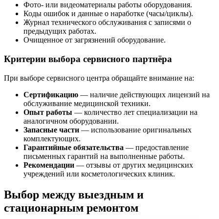
Фото- или видеоматериалы работы оборудования.
Коды ошибок и данные о наработке (часы/циклы).
Журнал технического обслуживания с записями о
предыдущих работах.
Очищенное от загрязнений оборудование.
Критерии выбора сервисного партнёра
При выборе сервисного центра обращайте внимание на:
Сертификацию
— наличие действующих лицензий на
обслуживание медицинской техники.
Опыт работы
— количество лет специализации на
аналогичном оборудовании.
Запасные части
— использование оригинальных
комплектующих.
Гарантийные обязательства
— предоставление
письменных гарантий на выполненные работы.
Рекомендации
— отзывы от других медицинских
учреждений или косметологических клиник.
Выбор между выездным и
стационарным ремонтом