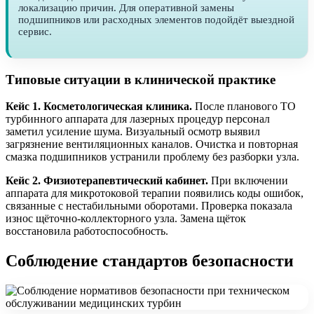
локализацию причин. Для оперативной замены
подшипников или расходных элементов подойдёт выездной
сервис.
Типовые ситуации в клинической практике
Кейс 1. Косметологическая клиника.
После планового ТО
турбинного аппарата для лазерных процедур персонал
заметил усиление шума. Визуальный осмотр выявил
загрязнение вентиляционных каналов. Очистка и повторная
смазка подшипников устранили проблему без разборки узла.
Кейс 2. Физиотерапевтический кабинет.
При включении
аппарата для микротоковой терапии появились коды ошибок,
связанные с нестабильными оборотами. Проверка показала
износ щёточно-коллекторного узла. Замена щёток
восстановила работоспособность.
Соблюдение стандартов безопасности