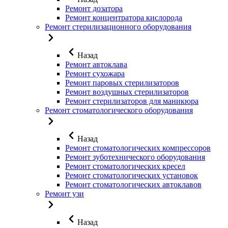
Ремонт дозатора
Ремонт концентратора кислорода
Ремонт стерилизационного оборудования
Назад
Ремонт автоклава
Ремонт сухожара
Ремонт паровых стерилизаторов
Ремонт воздушных стерилизаторов
Ремонт стерилизаторов для маникюра
Ремонт стоматологического оборудования
Назад
Ремонт стоматологических компрессоров
Ремонт зуботехнического оборудования
Ремонт стоматологических кресел
Ремонт стоматологических установок
Ремонт стоматологических автоклавов
Ремонт узи
Назад