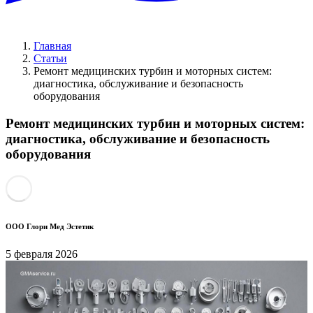
Главная
Статьи
Ремонт медицинских турбин и моторных систем:
диагностика, обслуживание и безопасность
оборудования
Ремонт медицинских турбин и моторных систем:
диагностика, обслуживание и безопасность
оборудования
ООО Глори Мед Эстетик
5 февраля 2026