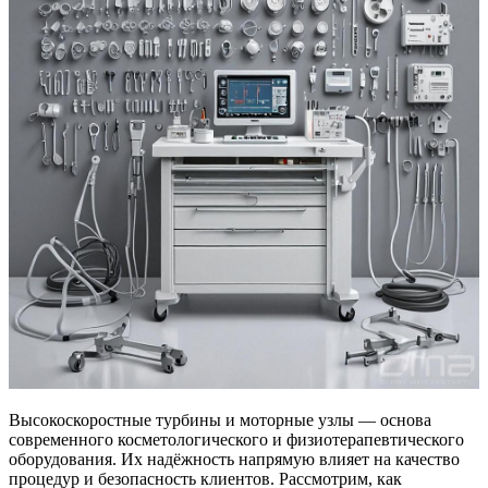
Высокоскоростные турбины и моторные узлы — основа
современного косметологического и физиотерапевтического
оборудования. Их надёжность напрямую влияет на качество
процедур и безопасность клиентов. Рассмотрим, как