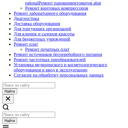
rational
Ремонт пароконвектоматов abat
Ремонт винтовых компрессоров
Ремонт лабораторного оборудования
Диагностика
Доставка оборудования
Для торгующих организаций
Для клиник и салонов красоты
Для бюджетных учреждений
Ремонт плат
Ремонт печатных плат
Ремонт источников бесперебойного питания
Ремонт частотных преобразователей
Установка медицинского и косметологического
оборудования и ввод в эксплуатацию
Согласие на обработку персональных данных
Найти
Найти