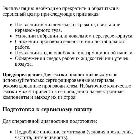
Эксплуатацию необходимо прекратить и обратиться в
сервисный центр при следующих признаках:
Появлении металлического скрежета, свиста или
неравномерного гула.
Усилении вибрации или локальном перегреве корпуса.
Снижении производительности или нестабильной
работе.
Появлении кодов ошибок на информационной панели.
Обнаружении следов рабочих жидкостей или утечек
воздуха.
Предупреждение:
Для смазки подшипниковых узлов
используйте только сертифицированные материалы,
рекомендованные производителем. Избыточное количество
смазки может привести к её попаданию на электронные
компоненты и выходу их из строя.
Подготовка к сервисному визиту
Для оперативной диагностики подготовьте:
Подробное описание симптомов (условия проявления,
частота, интенсивность).