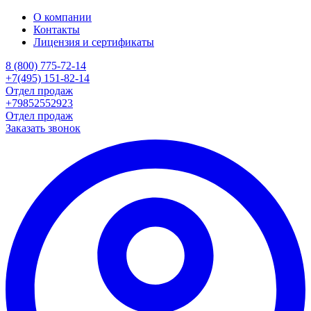
О компании
Контакты
Лицензия и сертификаты
8 (800) 775-72-14
+7(495) 151-82-14
Отдел продаж
+79852552923
Отдел продаж
Заказать звонок