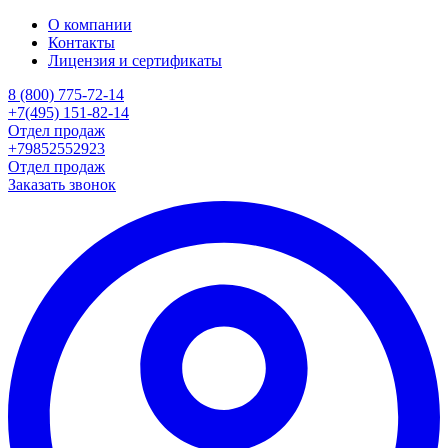
О компании
Контакты
Лицензия и сертификаты
8 (800) 775-72-14
+7(495) 151-82-14
Отдел продаж
+79852552923
Отдел продаж
Заказать звонок