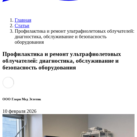
Главная
Статьи
Профилактика и ремонт ультрафиолетовых облучателей:
диагностика, обслуживание и безопасность
оборудования
Профилактика и ремонт ультрафиолетовых
облучателей: диагностика, обслуживание и
безопасность оборудования
ООО Глори Мед Эстетик
10 февраля 2026