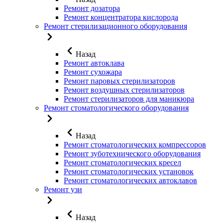
Ремонт дозатора
Ремонт концентратора кислорода
Ремонт стерилизационного оборудования
Назад
Ремонт автоклава
Ремонт сухожара
Ремонт паровых стерилизаторов
Ремонт воздушных стерилизаторов
Ремонт стерилизаторов для маникюра
Ремонт стоматологического оборудования
Назад
Ремонт стоматологических компрессоров
Ремонт зуботехнического оборудования
Ремонт стоматологических кресел
Ремонт стоматологических установок
Ремонт стоматологических автоклавов
Ремонт узи
Назад