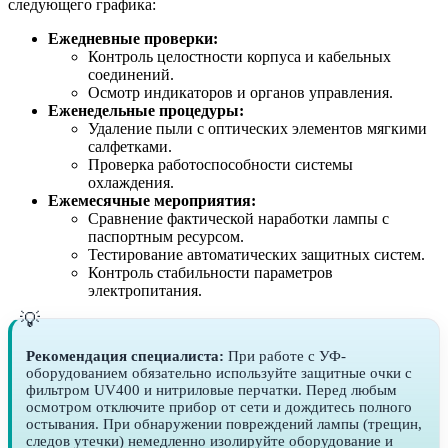
следующего графика:
Ежедневные проверки:
Контроль целостности корпуса и кабельных
соединений.
Осмотр индикаторов и органов управления.
Еженедельные процедуры:
Удаление пыли с оптических элементов мягкими
салфетками.
Проверка работоспособности системы
охлаждения.
Ежемесячные мероприятия:
Сравнение фактической наработки лампы с
паспортным ресурсом.
Тестирование автоматических защитных систем.
Контроль стабильности параметров
электропитания.
Рекомендация специалиста:
При работе с УФ-
оборудованием обязательно используйте защитные очки с
фильтром UV400 и нитриловые перчатки. Перед любым
осмотром отключите прибор от сети и дождитесь полного
остывания. При обнаружении повреждений лампы (трещин,
следов утечки) немедленно изолируйте оборудование и