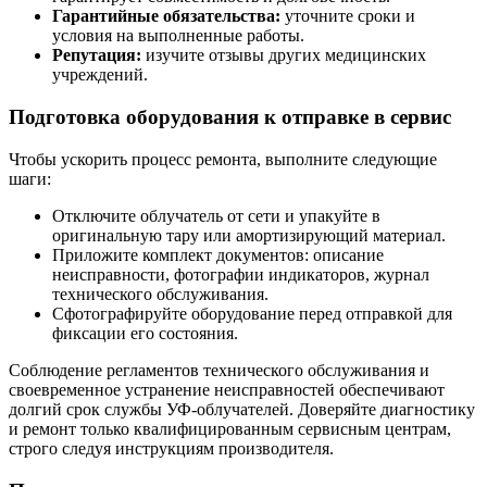
Гарантийные обязательства:
уточните сроки и
условия на выполненные работы.
Репутация:
изучите отзывы других медицинских
учреждений.
Подготовка оборудования к отправке в сервис
Чтобы ускорить процесс ремонта, выполните следующие
шаги:
Отключите облучатель от сети и упакуйте в
оригинальную тару или амортизирующий материал.
Приложите комплект документов: описание
неисправности, фотографии индикаторов, журнал
технического обслуживания.
Сфотографируйте оборудование перед отправкой для
фиксации его состояния.
Соблюдение регламентов технического обслуживания и
своевременное устранение неисправностей обеспечивают
долгий срок службы УФ-облучателей. Доверяйте диагностику
и ремонт только квалифицированным сервисным центрам,
строго следуя инструкциям производителя.