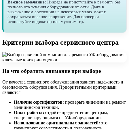
Важное замечание:
Никогда не приступайте к ремонту без
полного отключения оборудования от сети. Даже в
выключенном состоянии на некоторых узлах может
сохраняться опасное напряжение. Для проверки
используйте индикатор или мультиметр.
Критерии выбора сервисного центра
На что обратить внимание при выборе
От качества сервисного обслуживания зависит надёжность и
безопасность оборудования. Приоритетными критериями
являются:
Наличие сертификатов:
проверьте лицензии на ремонт
медицинской техники.
Опыт работы:
отдайте предпочтение центрам,
специализирующимся на УФ-оборудовании.
Использование оригинальных запчастей:
это
гарантирует совместимость и долговечность.