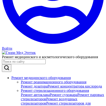
Войти
Ремонт медицинского и косметологического оборудования
Ремонт медицинского оборудования
Ремонт реанимационного оборудования
Ремонт дозатора
Ремонт концентратора кислорода
Ремонт стерилизационного оборудования
Ремонт автоклава
Ремонт сухожара
Ремонт паровых
стерилизаторов
Ремонт воздушных
стерилизаторов
Ремонт стерилизаторов для