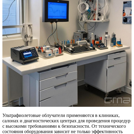
Ультрафиолетовые облучатели применяются в клиниках,
салонах и диагностических центрах для проведения процедур
с высокими требованиями к безопасности. От технического
состояния оборудования зависит не только эффективность