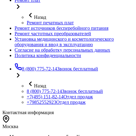
Ремонт плат
Назад
Ремонт печатных плат
Ремонт источников бесперебойного питания
Ремонт частотных преобразователей
Установка медицинского и косметологического
оборудования и ввод в эксплуатацию
Согласие на обработку персональных данных
Политика конфиденциальности
8 (800) 775-72-14
Звонок бесплатный
Назад
8 (800) 775-72-14
Звонок бесплатный
+7(495) 151-82-14
Отдел продаж
+79852552923
Отдел продаж
Контактная информация
Москва