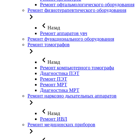
Ремонт офтальмологического оборудования
Ремонт физиотерапевтического оборудования
Назад
Ремонт аппаратов увч
Ремонт функционального оборудования
Ремонт томографов
Назад
Ремонт компьютерного томографа
Диагностика ПЭТ
Ремонт ПЭТ
Ремонт МРТ
Диагностика МРТ
Ремонт наркозно дыхательных аппаратов
Назад
Ремонт ИВЛ
Ремонт медицинских приборов