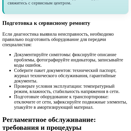
свяжитесь с сервисным центром.
Подготовка к сервисному ремонту
Если диагностика выявила неисправность, необходимо
правильно подготовить оборудование для передачи
специалистам:
Документируйте симптомы: фиксируйте описание
проблемы, фотографируйте индикаторы, записывайте
коды ошибок.
Соберите пакет документов: технический паспорт,
журнал технического обслуживания, гарантийные
документы.
Проверьте условия эксплуатации: температурный
режим, влажность, стабильность напряжения в сети.
Подготовьте оборудование к транспортировке:
отключите от сети, зафиксируйте подвижные элементы,
упакуйте в амортизирующий материал.
Регламентное обслуживание:
требования и процедуры