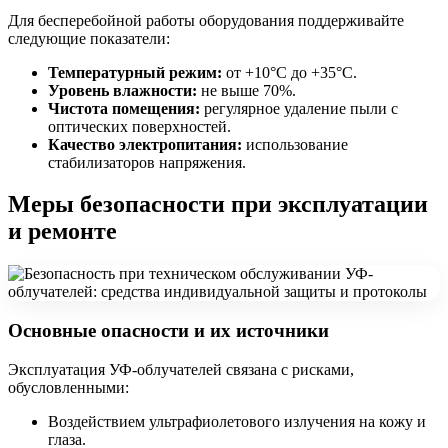
Для бесперебойной работы оборудования поддерживайте
следующие показатели:
Температурный режим:
от +10°C до +35°C.
Уровень влажности:
не выше 70%.
Чистота помещения:
регулярное удаление пыли с
оптических поверхностей.
Качество электропитания:
использование
стабилизаторов напряжения.
Меры безопасности при эксплуатации
и ремонте
Основные опасности и их источники
Эксплуатация УФ-облучателей связана с рисками,
обусловленными:
Воздействием ультрафиолетового излучения на кожу и
глаза.