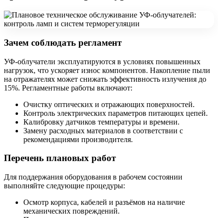
Зачем соблюдать регламент
УФ-облучатели эксплуатируются в условиях повышенных
нагрузок, что ускоряет износ компонентов. Накопление пыли
на отражателях может снижать эффективность излучения до
15%. Регламентные работы включают:
Очистку оптических и отражающих поверхностей.
Контроль электрических параметров питающих цепей.
Калибровку датчиков температуры и времени.
Замену расходных материалов в соответствии с
рекомендациями производителя.
Перечень плановых работ
Для поддержания оборудования в рабочем состоянии
выполняйте следующие процедуры:
Осмотр корпуса, кабелей и разъёмов на наличие
механических повреждений.