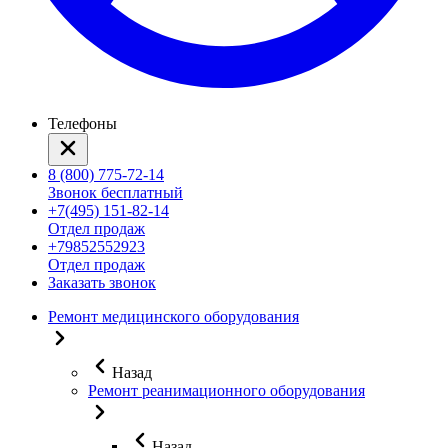
Телефоны
8 (800) 775-72-14
Звонок бесплатный
+7(495) 151-82-14
Отдел продаж
+79852552923
Отдел продаж
Заказать звонок
Ремонт медицинского оборудования
Назад
Ремонт реанимационного оборудования
Назад