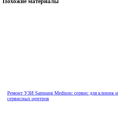
Похожие материалы
Ремонт УЗИ Samsung Medison: сервис для клиник и
сервисных центров