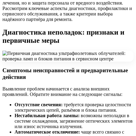
лечения, но и защита персонала от вредного воздействия.
Рассмотрим ключевые аспекты диагностики, профилактики и
сервисного обслуживания, а также критерии выбора
надёжного партнёра для ремонта.
Диагностика неполадок: признаки и
первичные меры
Симптомы неисправностей и предварительные
действия
Выявление проблем начинается с анализа внешних
проявлений. Обратите внимание на следующие сигналы:
Отсутствие свечения:
требуется проверка целостности
электрических цепей, разъёмов и блока питания.
Нестабильная работа лампы:
возможны неполадки в
системе охлаждения, загрязнение оптических элементов
или износ источника излучения.
Автоматическое отключение:
чаще всего связано с