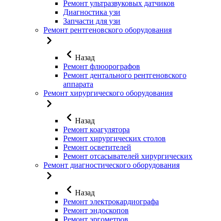
Ремонт ультразвуковых датчиков
Диагностика узи
Запчасти для узи
Ремонт рентгеновского оборудования
Назад
Ремонт флюорографов
Ремонт дентального рентгеновского
аппарата
Ремонт хирургического оборудования
Назад
Ремонт коагулятора
Ремонт хирургических столов
Ремонт осветителей
Ремонт отсасывателей хирургических
Ремонт диагностического оборудования
Назад
Ремонт электрокардиографа
Ремонт эндоскопов
Ремонт эргометров