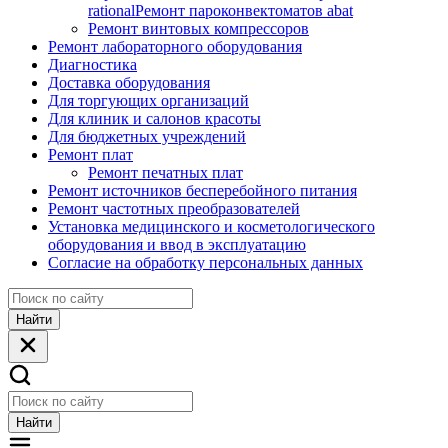
rational
Ремонт пароконвектоматов abat
Ремонт винтовых компрессоров
Ремонт лабораторного оборудования
Диагностика
Доставка оборудования
Для торгующих организаций
Для клиник и салонов красоты
Для бюджетных учреждений
Ремонт плат
Ремонт печатных плат
Ремонт источников бесперебойного питания
Ремонт частотных преобразователей
Установка медицинского и косметологического
оборудования и ввод в эксплуатацию
Согласие на обработку персональных данных
Найти
Найти