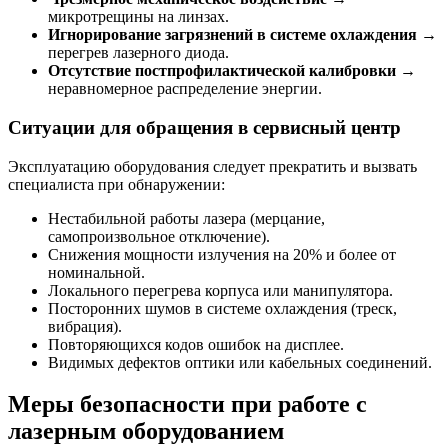
микротрещины на линзах.
Игнорирование загрязнений в системе охлаждения
→
перегрев лазерного диода.
Отсутствие постпрофилактической калибровки
→
неравномерное распределение энергии.
Ситуации для обращения в сервисный центр
Эксплуатацию оборудования следует прекратить и вызвать
специалиста при обнаружении:
Нестабильной работы лазера (мерцание,
самопроизвольное отключение).
Снижения мощности излучения на 20% и более от
номинальной.
Локального перегрева корпуса или манипулятора.
Посторонних шумов в системе охлаждения (треск,
вибрация).
Повторяющихся кодов ошибок на дисплее.
Видимых дефектов оптики или кабельных соединений.
Меры безопасности при работе с
лазерным оборудованием