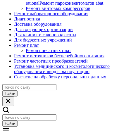
rational
Ремонт пароконвектоматов abat
Ремонт винтовых компрессоров
Ремонт лабораторного оборудования
Диагностика
Доставка оборудования
Для торгующих организаций
Для клиник и салонов красоты
Для бюджетных учреждений
Ремонт плат
Ремонт печатных плат
Ремонт источников бесперебойного питания
Ремонт частотных преобразователей
Установка медицинского и косметологического
оборудования и ввод в эксплуатацию
Согласие на обработку персональных данных
Найти
Найти