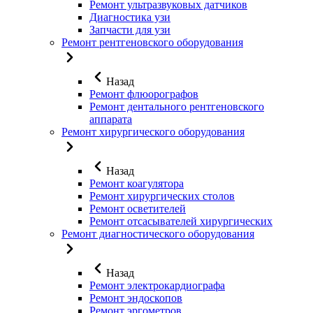
Ремонт ультразвуковых датчиков
Диагностика узи
Запчасти для узи
Ремонт рентгеновского оборудования
Назад
Ремонт флюорографов
Ремонт дентального рентгеновского
аппарата
Ремонт хирургического оборудования
Назад
Ремонт коагулятора
Ремонт хирургических столов
Ремонт осветителей
Ремонт отсасывателей хирургических
Ремонт диагностического оборудования
Назад
Ремонт электрокардиографа
Ремонт эндоскопов
Ремонт эргометров