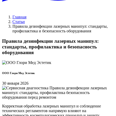
Главная
Статьи
Правила дезинфекции лазерных манипул: стандарты,
профилактика и безопасность оборудования
Правила дезинфекции лазерных манипул:
стандарты, профилактика и безопасность
оборудования
ООО Глори Мед Эстетик
30 января 2026
Корректная обработка лазерных манипул и соблюдение
технических регламентов напрямую влияют на
эффективность косметологических процедур и защиту