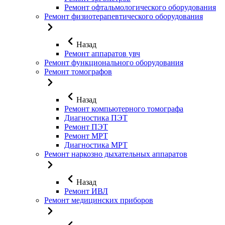
Ремонт офтальмологического оборудования
Ремонт физиотерапевтического оборудования
Назад
Ремонт аппаратов увч
Ремонт функционального оборудования
Ремонт томографов
Назад
Ремонт компьютерного томографа
Диагностика ПЭТ
Ремонт ПЭТ
Ремонт МРТ
Диагностика МРТ
Ремонт наркозно дыхательных аппаратов
Назад
Ремонт ИВЛ
Ремонт медицинских приборов