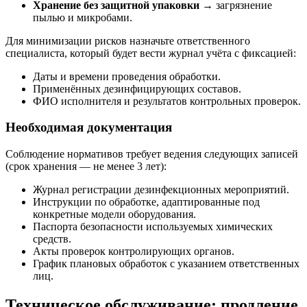
Хранение без защитной упаковки
→ загрязнение
пылью и микробами.
Для минимизации рисков назначьте ответственного
специалиста, который будет вести журнал учёта с фиксацией:
Даты и времени проведения обработки.
Применённых дезинфицирующих составов.
ФИО исполнителя и результатов контрольных проверок.
Необходимая документация
Соблюдение нормативов требует ведения следующих записей
(срок хранения — не менее 3 лет):
Журнал регистрации дезинфекционных мероприятий.
Инструкции по обработке, адаптированные под
конкретные модели оборудования.
Паспорта безопасности используемых химических
средств.
Акты проверок контролирующих органов.
График плановых обработок с указанием ответственных
лиц.
Техническое обслуживание: продление