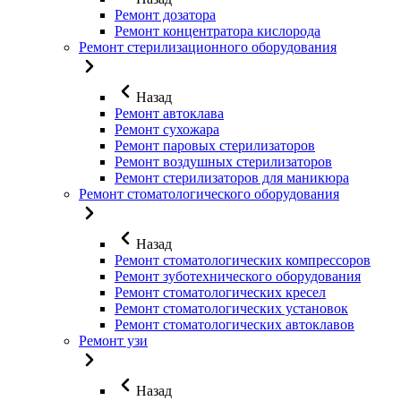
Ремонт дозатора
Ремонт концентратора кислорода
Ремонт стерилизационного оборудования
Назад
Ремонт автоклава
Ремонт сухожара
Ремонт паровых стерилизаторов
Ремонт воздушных стерилизаторов
Ремонт стерилизаторов для маникюра
Ремонт стоматологического оборудования
Назад
Ремонт стоматологических компрессоров
Ремонт зуботехнического оборудования
Ремонт стоматологических кресел
Ремонт стоматологических установок
Ремонт стоматологических автоклавов
Ремонт узи
Назад