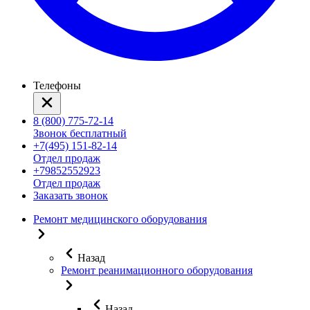
Телефоны
8 (800) 775-72-14
Звонок бесплатный
+7(495) 151-82-14
Отдел продаж
+79852552923
Отдел продаж
Заказать звонок
Ремонт медицинского оборудования
Назад
Ремонт реанимационного оборудования
Назад