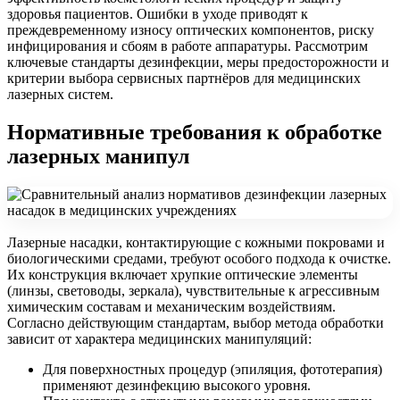
здоровья пациентов. Ошибки в уходе приводят к
преждевременному износу оптических компонентов, риску
инфицирования и сбоям в работе аппаратуры. Рассмотрим
ключевые стандарты дезинфекции, меры предосторожности и
критерии выбора сервисных партнёров для медицинских
лазерных систем.
Нормативные требования к обработке
лазерных манипул
Лазерные насадки, контактирующие с кожными покровами и
биологическими средами, требуют особого подхода к очистке.
Их конструкция включает хрупкие оптические элементы
(линзы, световоды, зеркала), чувствительные к агрессивным
химическим составам и механическим воздействиям.
Согласно действующим стандартам, выбор метода обработки
зависит от характера медицинских манипуляций:
Для поверхностных процедур (эпиляция, фототерапия)
применяют дезинфекцию высокого уровня.