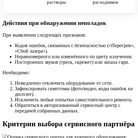
растворы
расходников
Действия при обнаружении неполадок
При выявлении следующих признаков:
Кодов ошибок, связанных с безопасностью («Перегрев»,
«Сбой лазера»).
Неравномерного или изменённого по цвету излучения.
Посторонних звуков (треск, скрежет) или запаха гари.
Необходимо:
Немедленно отключить оборудование от сети.
Зафиксировать симптомы (фото/видео, коды ошибок на
дисплее).
Исключить любые попытки самостоятельного ремонта.
Обратиться в авторизованный сервисный центр с
передачей собранных данных.
Критерии выбора сервисного партнёра