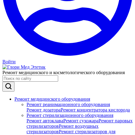
Войти
Ремонт медицинского и косметологического оборудования
Ремонт медицинского оборудования
Ремонт реанимационного оборудования
Ремонт дозатора
Ремонт концентратора кислорода
Ремонт стерилизационного оборудования
Ремонт автоклава
Ремонт сухожара
Ремонт паровых
стерилизаторов
Ремонт воздушных
стерилизаторов
Ремонт стерилизаторов для