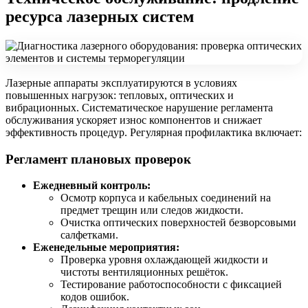
ресурса лазерных систем
Лазерные аппараты эксплуатируются в условиях
повышенных нагрузок: тепловых, оптических и
вибрационных. Систематическое нарушение регламента
обслуживания ускоряет износ компонентов и снижает
эффективность процедур. Регулярная профилактика включает:
Регламент плановых проверок
Ежедневный контроль:
Осмотр корпуса и кабельных соединений на
предмет трещин или следов жидкости.
Очистка оптических поверхностей безворсовыми
салфетками.
Еженедельные мероприятия:
Проверка уровня охлаждающей жидкости и
чистоты вентиляционных решёток.
Тестирование работоспособности с фиксацией
кодов ошибок.