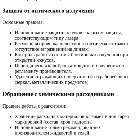
Защита от оптического излучения
Основные правила:
Использование защитных очков с классом защиты,
соответствующим типу лазера.
Регулярная проверка целостности оптического тракта
(отсутствие загрязнений на линзах).
Контроль работы системы блокировки излучения при
открытии кожухов.
Периодическая калибровка мощности излучения по
регламенту производителя.
Удаление отражающих поверхностей из рабочей зоны
(зеркал, металлических предметов).
Обращение с химическими расходниками
Правила работы с реагентами:
Хранение расходных материалов в герметичной таре с
маркировкой (состав, срок годности).
Использование только рекомендованных
производителем жидкостей и гелей.