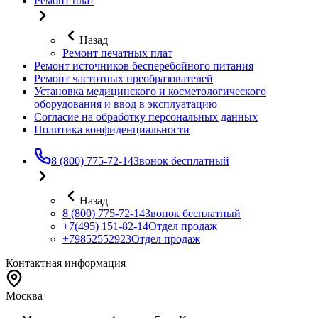
Ремонт плат
Назад
Ремонт печатных плат
Ремонт источников бесперебойного питания
Ремонт частотных преобразователей
Установка медицинского и косметологического
оборудования и ввод в эксплуатацию
Согласие на обработку персональных данных
Политика конфиденциальности
8 (800) 775-72-14
Звонок бесплатный
Назад
8 (800) 775-72-14
Звонок бесплатный
+7(495) 151-82-14
Отдел продаж
+79852552923
Отдел продаж
Контактная информация
Москва