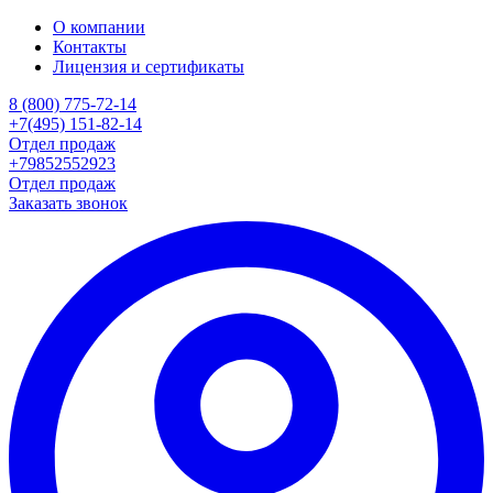
О компании
Контакты
Лицензия и сертификаты
8 (800) 775-72-14
+7(495) 151-82-14
Отдел продаж
+79852552923
Отдел продаж
Заказать звонок