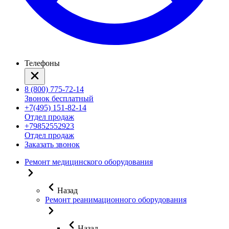
Телефоны
8 (800) 775-72-14
Звонок бесплатный
+7(495) 151-82-14
Отдел продаж
+79852552923
Отдел продаж
Заказать звонок
Ремонт медицинского оборудования
Назад
Ремонт реанимационного оборудования
Назад