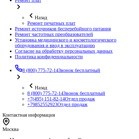
Ремонт плат
Назад
Ремонт печатных плат
Ремонт источников бесперебойного питания
Ремонт частотных преобразователей
Установка медицинского и косметологического
оборудования и ввод в эксплуатацию
Согласие на обработку персональных данных
Политика конфиденциальности
8 (800) 775-72-14
Звонок бесплатный
Назад
8 (800) 775-72-14
Звонок бесплатный
+7(495) 151-82-14
Отдел продаж
+79852552923
Отдел продаж
Контактная информация
Москва