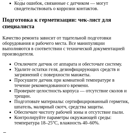
Коды ошибок, связанные с датчиком — могут
свидетельствовать о коррозии контактов.
Подготовка к герметизации: чек-лист для
специалиста
Качество ремонта зависит от тщательной подготовки
оборудования и рабочего места. Все манипуляции
выполняются в соответствии с технической документацией
производителя.
Отключите датчик от аппарата и обесточьте систему.
Удалите остатки геля, дезинфицирующих средств и
загрязнений с поверхности манжеты.
Просушите датчик при комнатной температуре в
течение рекомендованного времени.
Проверьте целостность корпуса — отсутствие сколов и
трещин.
Подготовьте материалы: сертифицированный герметик,
шпатель, малярный скотч, средства защиты.
Обеспечьте чистоту рабочей зоны и отсутствие пыли.
Контролируйте параметры окружающей среды:
температура 18–25°C, влажность 40–60%.