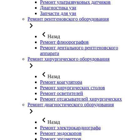
Ремонт ультразвуковых датчиков
Диагностика узи
Запчасти для узи
Ремонт рентгеновского оборудования
Назад
Ремонт флюорографов
Ремонт дентального рентгеновского
аппарата
Ремонт хирургического оборудования
Назад
Ремонт коагулятора
Ремонт хирургических столов
Ремонт осветителей
Ремонт отсасывателей хирургических
Ремонт диагностического оборудования
Назад
Ремонт электрокардиографа
Ремонт эндоскопов
Ремонт эргометров