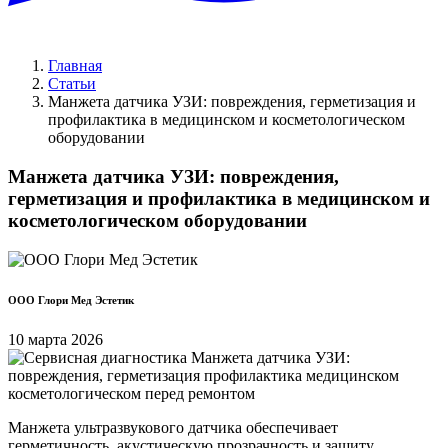
Главная
Статьи
Манжета датчика УЗИ: повреждения, герметизация и
профилактика в медицинском и косметологическом
оборудовании
Манжета датчика УЗИ: повреждения,
герметизация и профилактика в медицинском и
косметологическом оборудовании
ООО Глори Мед Эстетик
10 марта 2026
Манжета ультразвукового датчика обеспечивает
герметичность, акустическую прозрачность и защиту