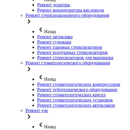
Ремонт дозатора
Ремонт концентратора кислорода
Ремонт стерилизационного оборудования
Назад
Ремонт автоклава
Ремонт сухожара
Ремонт паровых стерилизаторов
Ремонт воздушных стерилизаторов
Ремонт стерилизаторов для маникюра
Ремонт стоматологического оборудования
Назад
Ремонт стоматологических компрессоров
Ремонт зуботехнического оборудования
Ремонт стоматологических кресел
Ремонт стоматологических установок
Ремонт стоматологических автоклавов
Ремонт узи
Назад