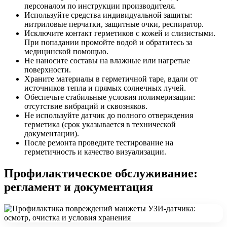
персоналом по инструкции производителя.
Используйте средства индивидуальной защиты:
нитриловые перчатки, защитные очки, респиратор.
Исключите контакт герметиков с кожей и слизистыми.
При попадании промойте водой и обратитесь за
медицинской помощью.
Не наносите составы на влажные или нагретые
поверхности.
Храните материалы в герметичной таре, вдали от
источников тепла и прямых солнечных лучей.
Обеспечьте стабильные условия полимеризации:
отсутствие вибраций и сквозняков.
Не используйте датчик до полного отверждения
герметика (срок указывается в технической
документации).
После ремонта проведите тестирование на
герметичность и качество визуализации.
Профилактическое обслуживание:
регламент и документация