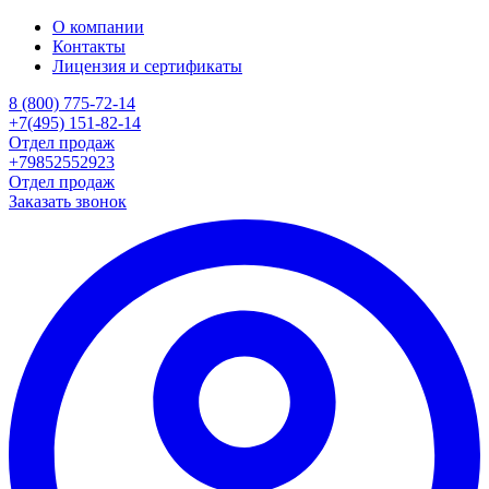
О компании
Контакты
Лицензия и сертификаты
8 (800) 775-72-14
+7(495) 151-82-14
Отдел продаж
+79852552923
Отдел продаж
Заказать звонок