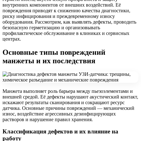
внутренних компонентов от внешних воздействий. Её
повреждения приводят к снижению качества диагностики,
риску инфицирования и преждевременному износу
оборудования. Рассмотрим, как выявлять дефекты, проводить
безопасную герметизацию и организовывать
профилактическое обслуживание в клиниках и сервисных
центрах.
Основные типы повреждений
манжеты и их последствия
Манжета выполняет роль барьера между пьезоэлементами и
внешней средой. Её дефекты нарушают акустический контакт,
искажают результаты сканирования и сокращают ресурс
датчика. Основные причины повреждений — механический
износ, воздействие агрессивных дезинфицирующих
растворов и нарушение правил хранения.
Классификация дефектов и их влияние на
работу