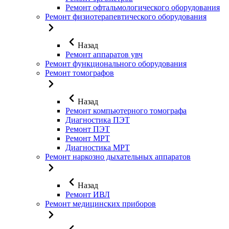
Ремонт офтальмологического оборудования
Ремонт физиотерапевтического оборудования
Назад
Ремонт аппаратов увч
Ремонт функционального оборудования
Ремонт томографов
Назад
Ремонт компьютерного томографа
Диагностика ПЭТ
Ремонт ПЭТ
Ремонт МРТ
Диагностика МРТ
Ремонт наркозно дыхательных аппаратов
Назад
Ремонт ИВЛ
Ремонт медицинских приборов