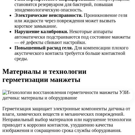
становятся резервуаром для бактерий, повышая
эпидемиологическую опасность.
Электрические неисправности.
Проникновение геля
или жидкости через повреждения может вызвать
короткое замыкание.
Нарушение калибровки.
Некоторые аппараты
автоматически подстраиваются под состояние манжеты
— её дефекты сбивают настройки.
Повышенный расход геля.
Для компенсации плохого
акустического контакта требуется больше контактной
среды.
Материалы и технологии
герметизации манжеты
Герметизация защищает электронные компоненты датчика от
влаги, химических веществ и механических повреждений.
Неправильный выбор материалов или нарушение технологии
приводит к коррозии контактов, ухудшению качества
изображения и сокращению срока службы оборудования.