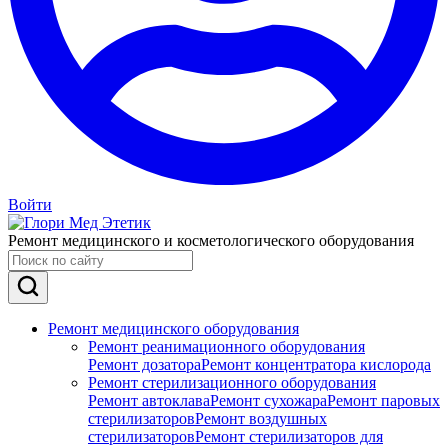
Войти
Ремонт медицинского и косметологического оборудования
Ремонт медицинского оборудования
Ремонт реанимационного оборудования
Ремонт дозатора
Ремонт концентратора кислорода
Ремонт стерилизационного оборудования
Ремонт автоклава
Ремонт сухожара
Ремонт паровых
стерилизаторов
Ремонт воздушных
стерилизаторов
Ремонт стерилизаторов для