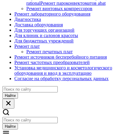
rational
Ремонт пароконвектоматов abat
Ремонт винтовых компрессоров
Ремонт лабораторного оборудования
Диагностика
Доставка оборудования
Для торгующих организаций
Для клиник и салонов красоты
Для бюджетных учреждений
Ремонт плат
Ремонт печатных плат
Ремонт источников бесперебойного питания
Ремонт частотных преобразователей
Установка медицинского и косметологического
оборудования и ввод в эксплуатацию
Согласие на обработку персональных данных
Найти
Найти